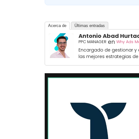
Acerca de
Últimas entradas
Antonio Abad Hurta
en
PPC MANAGER
Why Ads M
Encargado de gestionar y 
las mejores estrategias de