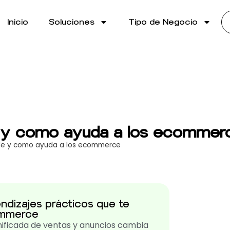
Inicio
Soluciones
Tipo de Negocio
e y como ayuda a los ecommer
ale y como ayuda a los ecommerce
ndizajes prácticos que te
ommerce
nificada de ventas y anuncios cambia