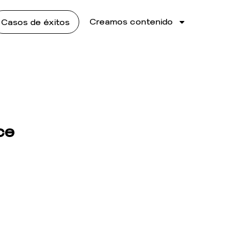
Creamos contenido
Casos de éxitos
ce