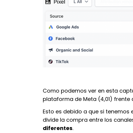
Como podemos ver en esta capt
plataforma de Meta (4,01) frente al
Esto es debido a que si tenemos 
divide la compra entre los canale
diferentes
.