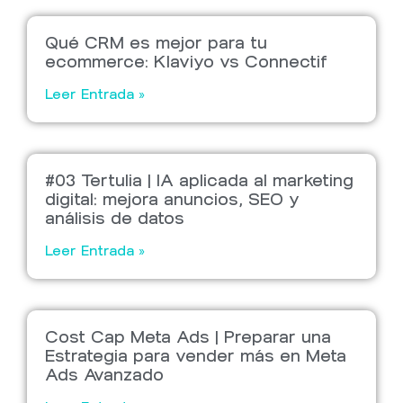
Qué CRM es mejor para tu
ecommerce: Klaviyo vs Connectif
Leer Entrada »
#03 Tertulia | IA aplicada al marketing
digital: mejora anuncios, SEO y
análisis de datos
Leer Entrada »
Cost Cap Meta Ads | Preparar una
Estrategia para vender más en Meta
Ads Avanzado