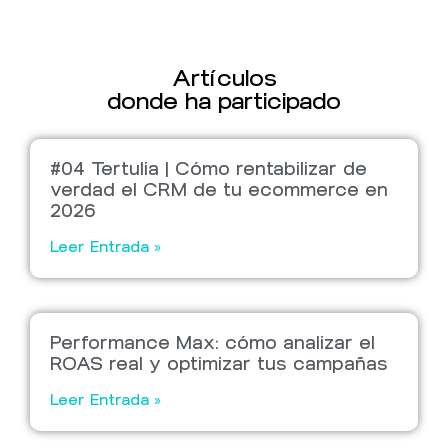
Artículos
donde ha participado
#04 Tertulia | Cómo rentabilizar de
verdad el CRM de tu ecommerce en
2026
Leer Entrada »
Performance Max: cómo analizar el
ROAS real y optimizar tus campañas
Leer Entrada »