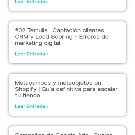
Leer Entrada »
#02 Tertulia | Captación clientes,
CRM y Lead Scoring + Errores de
marketing digital
Leer Entrada »
Metacampos y metaobjetos en
Shopify | Guía definitiva para escalar
tu tienda
Leer Entrada »