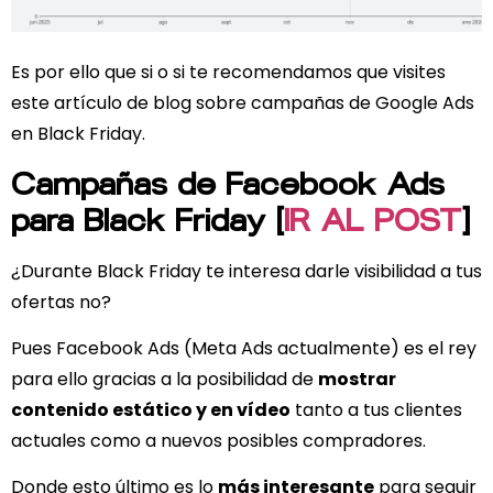
Es por ello que si o si te recomendamos que visites
este artículo de blog sobre campañas de Google Ads
en Black Friday.
Campañas de Facebook Ads
para Black Friday [
IR AL POST
]
¿Durante Black Friday te interesa darle visibilidad a tus
ofertas no?
Pues Facebook Ads (Meta Ads actualmente) es el rey
para ello gracias a la posibilidad de
mostrar
contenido estático y en vídeo
tanto a tus clientes
actuales como a nuevos posibles compradores.
Donde esto último es lo
más interesante
para seguir