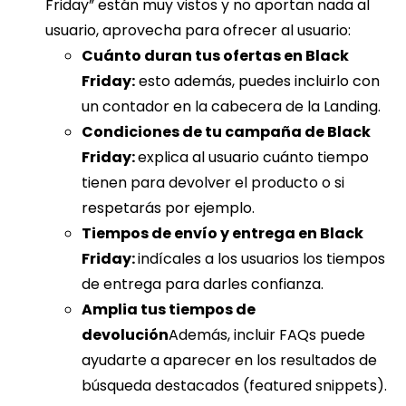
Friday” están muy vistos y no aportan nada al
usuario, aprovecha para ofrecer al usuario:
Cuánto duran tus ofertas en Black
Friday:
esto además, puedes incluirlo con
un contador en la cabecera de la Landing.
Condiciones de tu campaña de Black
Friday:
explica al usuario cuánto tiempo
tienen para devolver el producto o si
respetarás por ejemplo.
Tiempos de envío y entrega en Black
Friday:
indícales a los usuarios los tiempos
de entrega para darles confianza.
Amplia tus tiempos de
devolución
Además, incluir FAQs puede
ayudarte a aparecer en los resultados de
búsqueda destacados (featured snippets).