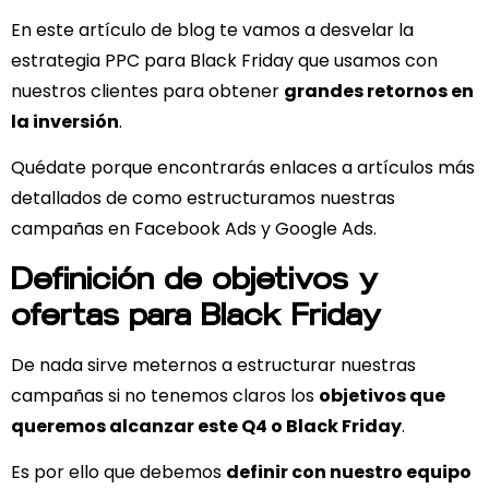
En este artículo de blog te vamos a desvelar la
estrategia PPC para Black Friday que usamos con
nuestros clientes para obtener
grandes retornos en
la inversión
.
Quédate porque encontrarás enlaces a artículos más
detallados de como estructuramos nuestras
campañas en Facebook Ads y Google Ads.
Definición de objetivos y
ofertas para Black Friday
De nada sirve meternos a estructurar nuestras
campañas si no tenemos claros los
objetivos que
queremos alcanzar este Q4 o Black Friday
.
Es por ello que debemos
definir con nuestro equipo