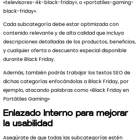
«televisores-4k-black-friday», o «portatiles-gaming-
black-friday».
Cada subcategoría debe estar optimizada con
contenido relevante y de alta calidad que incluya
descripciones detalladas de los productos, beneficios,
y cualquier oferta o descuento especial disponible
durante Black Friday.
Además, también podrás trabajar los textos SEO de
dichas categorías enfoc
ándolas a Black Friday, por
ejemplo, atacando palabras como «Black Friday en
Portátiles Gaming»
Enlazado Interno para mejorar
la usabilidad
Asegúrate de que todas las subcategorías estén