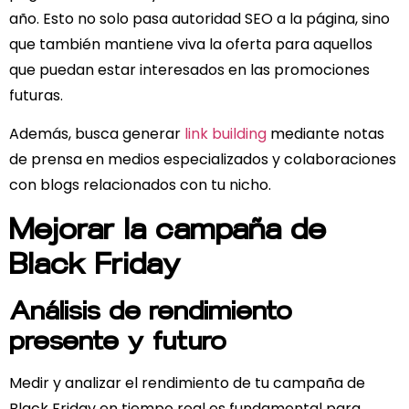
año.
Esto no solo
pasa autoridad SEO
a la página, sino
que también mantiene viva la oferta para aquellos
que puedan estar interesados en las promociones
futuras.
Además, busca generar
link building
mediante notas
de prensa en medios especializados y colaboraciones
con blogs relacionados con tu nicho.
Mejorar la campaña de
Black Friday
Análisis de rendimiento
presente y futuro
Medir y analizar el rendimiento de tu campaña de
Black Friday en tiempo real es fundamental para