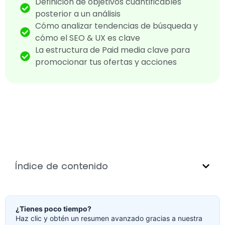
Definición de objetivos cuantificables
posterior a un análisis
Cómo analizar tendencias de búsqueda y
cómo el SEO & UX es clave
La estructura de Paid media clave para
promocionar tus ofertas y acciones
Índice de contenido
¿Tienes poco tiempo?
Haz clic y obtén un resumen avanzado gracias a nuestra