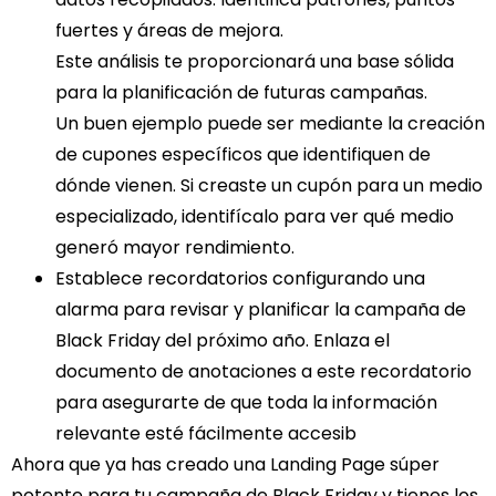
fuertes y áreas de mejora.
Este análisis te proporcionará una base sólida
para la planificación de futuras campañas.
Un buen ejemplo puede ser mediante la creación
de cupones específicos que identifiquen de
dónde vienen. Si creaste un cupón para un medio
especializado, identifícalo para ver qué medio
generó mayor rendimiento.
Establece recordatorios
configurando una
alarma para revisar y planificar la campaña de
Black Friday del próximo año. Enlaza el
documento de anotaciones a este recordatorio
para asegurarte de que toda la información
relevante esté fácilmente accesib
Ahora que ya has creado una Landing Page súper
potente para tu campaña de Black Friday y tienes los