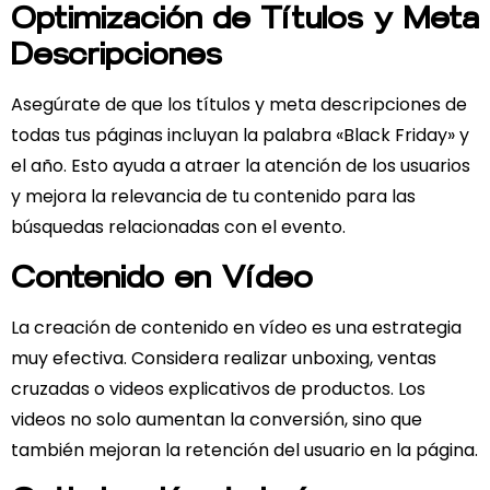
Optimización de Títulos y Meta
Descripciones
Asegúrate de que los títulos y meta descripciones de
todas tus páginas incluyan la palabra «Black Friday» y
el año. Esto ayuda a atraer la atención de los usuarios
y mejora la relevancia de tu contenido para las
búsquedas relacionadas con el evento.
Contenido en Vídeo
La creación de contenido en vídeo es una estrategia
muy efectiva. Considera realizar unboxing, ventas
cruzadas o videos explicativos de productos. Los
videos no solo aumentan la conversión, sino que
también mejoran la retención del usuario en la página.