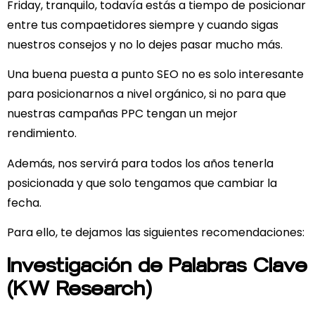
Friday, tranquilo, todavía estás a tiempo de posicionar
entre tus compaetidores siempre y cuando sigas
nuestros consejos y no lo dejes pasar mucho más.
Una buena puesta a punto SEO
no es solo interesante
para posicionarnos a nivel orgánico
, si no para que
nuestras campañas PPC tengan un mejor
rendimiento.
Además, nos servirá para todos los años tenerla
posicionada y que solo tengamos que cambiar la
fecha.
Para ello, te dejamos las siguientes recomendaciones:
Investigación de Palabras Clave
(KW Research)