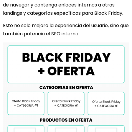
de navegar y contenga enlaces internos a otras
landings y categorías específicas para Black Friday.
Esto no solo mejora la experiencia del usuario, sino que
también potencia el SEO interno.