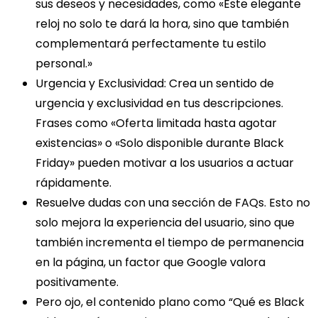
sus deseos y necesidades, como «Este elegante
reloj no solo te dará la hora, sino que también
complementará perfectamente tu estilo
personal.»
Urgencia y Exclusividad
: Crea un sentido de
urgencia y exclusividad en tus descripciones.
Frases como «Oferta limitada hasta agotar
existencias» o «Solo disponible durante Black
Friday» pueden motivar a los usuarios a actuar
rápidamente.
Resuelve dudas con una sección de FAQs
. Esto no
solo mejora la experiencia del usuario, sino que
también incrementa el tiempo de permanencia
en la página, un factor que Google valora
positivamente.
Pero ojo, el contenido plano como “Qué es Black