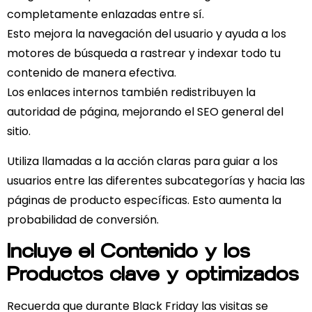
completamente enlazadas entre sí.
Esto mejora la navegación del usuario y ayuda a los
motores de búsqueda a rastrear y indexar todo tu
contenido de manera efectiva.
Los enlaces internos también redistribuyen la
autoridad de página, mejorando el SEO general del
sitio.
Utiliza llamadas a la acción claras para guiar a los
usuarios entre las diferentes subcategorías y hacia las
páginas de producto específicas. Esto aumenta la
probabilidad de conversión.
Incluye el Contenido y los
Productos clave y optimizados
Recuerda que durante Black Friday las visitas se