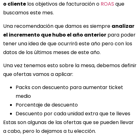
o cliente
los objetivos de facturación o
ROAS
que
buscamos este mes.
Una recomendación que damos es siempre
analizar
el incremento que hubo el año anterior
para poder
tener una idea de que ocurrirá este año pero con los
datos de los últimos meses de este año.
Una vez tenemos esto sobre la mesa, debemos definir
que ofertas vamos a aplicar:
Packs con descuento para aumentar ticket
medio
Porcentaje de descuento
Descuento por cada unidad extra que te lleves
Estas son algunas de las ofertas que se pueden llevar
a cabo, pero lo dejamos a tu elección.