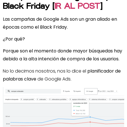
Black Friday [
IR AL POST
]
Las campañas de Google Ads son un gran aliado en
épocas como el Black Friday.
¿Por qué?
Porque son el momento donde mayor búsquedas hay
debido a la alta intención de compra de los usuarios.
No lo decimos nosotros, nos lo dice el
planificador de
palabras clave
de Google Ads.