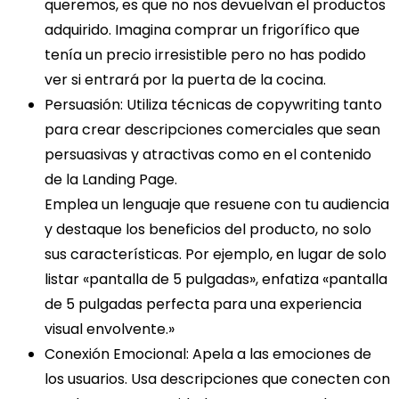
queremos, es que no nos devuelvan el productos
adquirido. Imagina comprar un frigorífico que
tenía un precio irresistible pero no has podido
ver si entrará por la puerta de la cocina.
Persuasión
: Utiliza técnicas de copywriting tanto
para crear descripciones comerciales que sean
persuasivas y atractivas como en el contenido
de la Landing Page.
Emplea un lenguaje que resuene con tu audiencia
y destaque los beneficios del producto, no solo
sus características. Por ejemplo, en lugar de solo
listar «pantalla de 5 pulgadas», enfatiza «pantalla
de 5 pulgadas perfecta para una experiencia
visual envolvente.»
Conexión Emocional
: Apela a las emociones de
los usuarios. Usa descripciones que conecten con