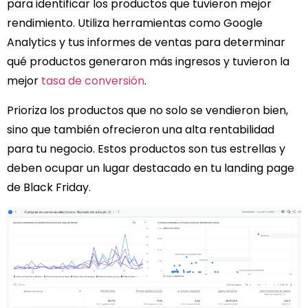
para identificar los productos que tuvieron mejor
rendimiento. Utiliza herramientas como Google
Analytics y tus informes de ventas para determinar
qué productos generaron más ingresos y tuvieron la
mejor
tasa de conversión
.
Prioriza los productos que no solo se vendieron bien,
sino que también ofrecieron una alta rentabilidad
para tu negocio. Estos productos son tus estrellas y
deben ocupar un lugar destacado en tu landing page
de Black Friday.