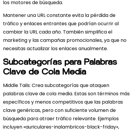
los motores de búsqueda.
Mantener una URL constante evita la pérdida de
tráfico y enlaces entrantes que podrían ocurrir al
cambiar la URL cada año. También simplifica el
marketing y las campañas promocionales, ya que no
necesitas actualizar los enlaces anualmente.
Subcategorías para Palabras
Clave de Cola Media
Middle Tails
: Crea subcategorías que ataquen
palabras clave de cola media. Estas son términos más
específicos y menos competitivos que las palabras
clave genéricas, pero con suficiente volumen de
búsqueda para atraer tráfico relevante. Ejemplos
incluyen «auriculares-inalambricos-black-friday»,