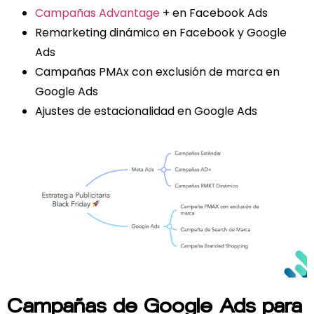
Campañas Advantage
+ en Facebook Ads
Remarketing dinámico en Facebook y Google
Ads
Campañas PMAx con exclusión de marca en
Google Ads
Ajustes de estacionalidad en Google Ads
Campañas de Google Ads para