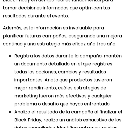
tomar decisiones informadas que optimicen tus
resultados durante el evento.
Además, esta información es invaluable para
planificar futuras campañas, asegurando una mejora
continua y una estrategia más eficaz año tras año.
Registra los datos
durante la campaña, mantén
un documento detallado en el que registres
todas las acciones, cambios y resultados
importantes. Anota qué productos tuvieron
mejor rendimiento, cuáles estrategias de
marketing fueron más efectivas y cualquier
problema o desafío que hayas enfrentado.
Analiza el resultado de la campaña
al finalizar el
Black Friday, realiza un análisis exhaustivo de los
datos recopilados. Identifica patrones, puntos