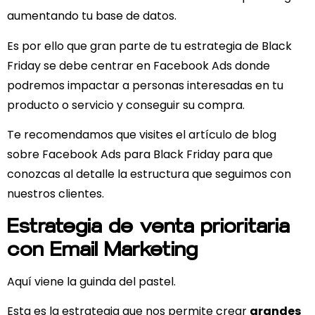
aumentando tu base de datos.
Es por ello que gran parte de tu estrategia de Black
Friday se debe centrar en Facebook Ads donde
podremos impactar a personas interesadas en tu
producto o servicio y conseguir su compra.
Te recomendamos que visites el artículo de blog
sobre Facebook Ads para Black Friday para que
conozcas al detalle la estructura que seguimos con
nuestros clientes.
Estrategia de venta prioritaria
con Email Marketing
Aquí viene la guinda del pastel.
Esta es la estrategia que nos permite crear
grandes