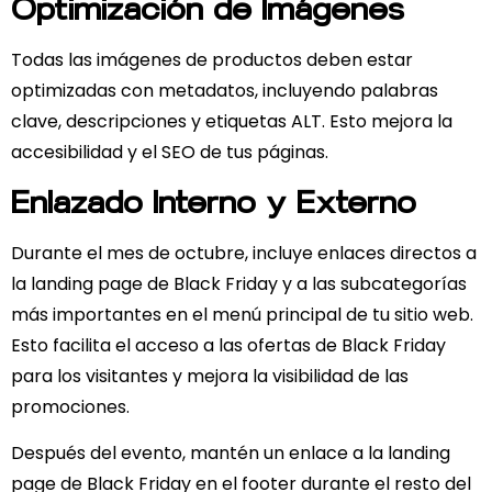
Optimización de Imágenes
Todas las imágenes de productos deben estar
optimizadas con metadatos, incluyendo palabras
clave, descripciones y etiquetas ALT. Esto mejora la
accesibilidad y el SEO de tus páginas.
Enlazado Interno y Externo
Durante el
mes de octubre
, incluye
enlaces directos a
la landing page
de Black Friday y a las subcategorías
más importantes
en el menú principal
de tu sitio web.
Esto facilita el acceso a las ofertas de Black Friday
para los visitantes y mejora la visibilidad de las
promociones.
Después del evento
, mantén un
enlace a la landing
page de Black Friday en el footer durante el resto del