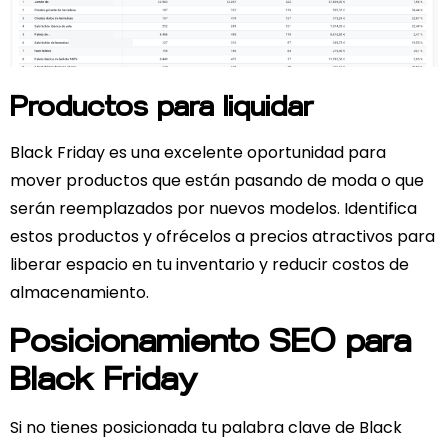
Productos para liquidar
Black Friday es una excelente oportunidad para
mover productos que están pasando de moda o que
serán reemplazados por nuevos modelos. Identifica
estos productos y ofrécelos a precios atractivos para
liberar espacio en tu inventario y reducir costos de
almacenamiento.
Posicionamiento SEO para
Black Friday
Si no tienes posicionada tu palabra clave de Black