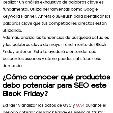
Realizar un análisis exhaustivo de palabras clave es
fundamental. Utiliza herramientas como Google
Keyword Planner, Ahrefs o SEMrush para identificar las
palabras clave que tus competidores directos están
utilizando.
Además, analiza las tendencias de búsqueda actuales
y las palabras clave de mayor ren
dimiento del Black
Friday anterior. Esto te ayudará a entender qué
buscan los usuarios y cómo puedes satisfacer esa
demanda.
¿Cómo conocer qué productos
debo potenciar para SEO este
Black Friday?
Extraer y analizar los datos de GSC y
GA4
durante el
periodo anterior del Black Friday es esencial. Cruza