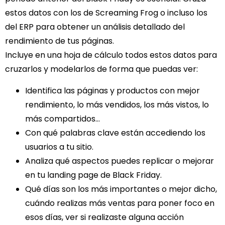
estos datos con los de Screaming Frog o incluso los
del ERP para obtener un análisis detallado del
rendimiento de tus páginas.
Incluye en una hoja de cálculo todos estos datos para
cruzarlos y modelarlos de forma que puedas ver:
Identifica las páginas y productos con mejor
rendimiento, lo más vendidos, los más vistos, lo
más compartidos…
Con qué palabras clave están accediendo los
usuarios a tu sitio.
Analiza qué aspectos puedes replicar o mejorar
en tu landing page de Black Friday.
Qué días son los más importantes o mejor dicho,
cuándo realizas más ventas para poner foco en
esos días, ver si realizaste alguna acción