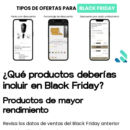
¿Qué productos deberías
incluir en Black Friday?
Productos de mayor
rendimiento
Revisa los datos de ventas del Black Friday anterior