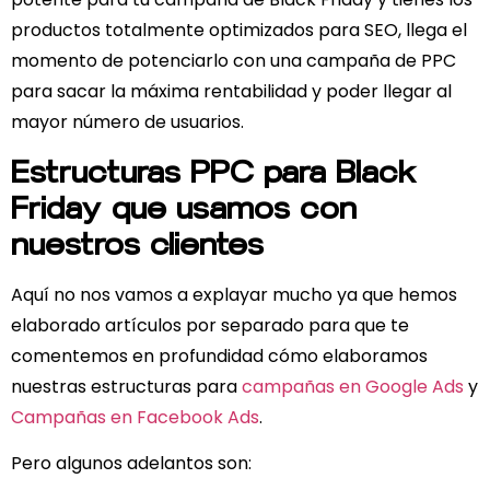
productos totalmente optimizados para SEO, llega el
momento de potenciarlo con una campaña de PPC
para sacar la máxima rentabilidad y poder llegar al
mayor número de usuarios.
Estructuras PPC para Black
Friday que usamos con
nuestros clientes
Aquí no nos vamos a explayar mucho ya que hemos
elaborado artículos por separado para que te
comentemos en profundidad cómo elaboramos
nuestras estructuras para
campañas en Google Ads
y
Campañas en Facebook Ads
.
Pero algunos adelantos son: