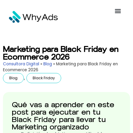
Marketing para Black Friday en
Ecommerce 2026
Consultora Digital
»
Blog
»
Marketing para Black Friday en
Ecommerce 2026
,
Blog
Black Friday
Qué vas a aprender en este
post para ejecutar en tu
Black Friday para llevar tu
Marketing organizado