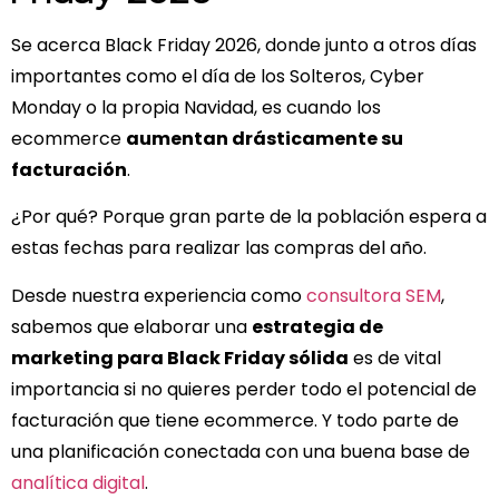
Se acerca Black Friday 2026, donde junto a otros días
importantes como el día de los Solteros, Cyber
Monday o la propia Navidad, es cuando los
ecommerce
aumentan drásticamente su
facturación
.
¿Por qué? Porque gran parte de la población espera a
estas fechas para realizar las compras del año.
Desde nuestra experiencia como
consultora SEM
,
sabemos que elaborar una
estrategia de
marketing para Black Friday sólida
es de vital
importancia si no quieres perder todo el potencial de
facturación que tiene ecommerce. Y todo parte de
una planificación conectada con una buena base de
analítica digital
.