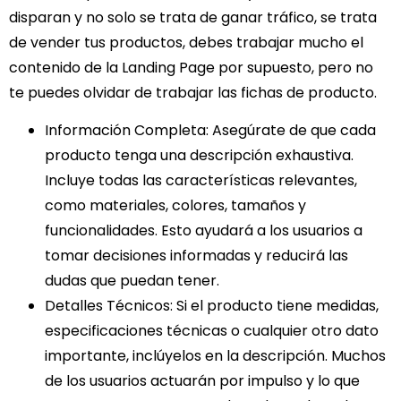
disparan y no solo se trata de ganar tráfico, se trata
de vender tus productos, debes trabajar mucho el
contenido de la Landing Page por supuesto, pero no
te puedes olvidar de trabajar las fichas de producto.
Información Completa
: Asegúrate de que cada
producto tenga una descripción exhaustiva.
Incluye todas las características relevantes,
como materiales, colores, tamaños y
funcionalidades. Esto ayudará a los usuarios a
tomar decisiones informadas y reducirá las
dudas que puedan tener.
Detalles Técnicos
: Si el producto tiene medidas,
especificaciones técnicas o cualquier otro dato
importante, inclúyelos en la descripción. Muchos
de los usuarios actuarán por impulso y lo que