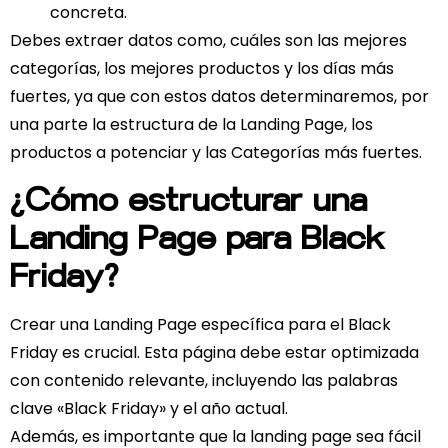
concreta.
Debes extraer datos como, cuáles son las mejores
categorías, los mejores productos y los días más
fuertes, ya que con estos datos determinaremos, por
una parte la estructura de la Landing Page, los
productos a potenciar y las Categorías más fuertes.
¿Cómo estructurar una
Landing Page para Black
Friday?
Crear una Landing Page específica para el Black
Friday es crucial. Esta página debe estar optimizada
con contenido relevante, incluyendo las palabras
clave «Black Friday» y el año actual.
Además, es importante que la landing page sea fácil