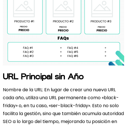
URL Principal sin Año
Nombre de la URL
: En lugar de crear una nueva URL
cada año, utiliza una URL permanente como «black-
friday» o, en tu caso, «ser-black-friday». Esto no solo
facilita la gestión, sino que también acumula autoridad
SEO a lo largo del tiempo, mejorando tu posición en