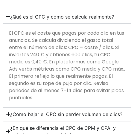
¿Qué es el CPC y cómo se calcula realmente?
El CPC es el coste que pagas por cada clic en tus
anuncios. Se calcula dividiendo el gasto total
entre el número de clics: CPC = coste / clics. Si
inviertes 240 € y obtienes 600 clics, tu CPC
medio es 0,40 €. En plataformas como Google
Ads verás métricas como CPC medio y CPC máx..
El primero refleja lo que realmente pagas. El
segundo es tu tope de puja por clic. Revisa
periodos de al menos 7–14 días para evitar picos
puntuales.
¿Cómo bajar el CPC sin perder volumen de clics?
¿En qué se diferencia el CPC de CPM y CPA, y