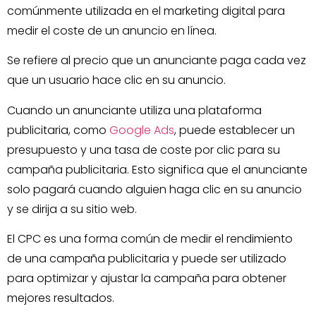
comúnmente utilizada en el marketing digital para
medir el coste de un anuncio en línea.
Se refiere al precio que un anunciante paga cada vez
que un usuario hace clic en su anuncio.
Cuando un anunciante utiliza una plataforma
publicitaria, como
Google Ads
, puede establecer un
presupuesto y una tasa de coste por clic para su
campaña publicitaria. Esto significa que el anunciante
solo pagará cuando alguien haga clic en su anuncio
y se dirija a su sitio web.
El CPC es una forma común de medir el rendimiento
de una campaña publicitaria y puede ser utilizado
para optimizar y ajustar la campaña para obtener
mejores resultados.