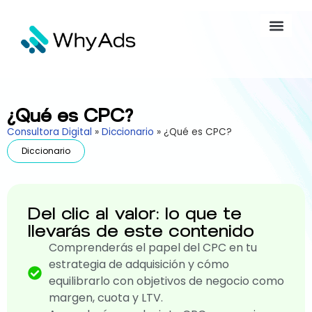
¿Qué es CPC?
Consultora Digital
»
Diccionario
»
¿Qué es CPC?
Diccionario
Del clic al valor: lo que te
llevarás de este contenido
Comprenderás el papel del CPC en tu
estrategia de adquisición y cómo
equilibrarlo con objetivos de negocio como
margen, cuota y LTV.