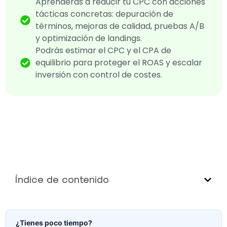
Aprenderás a reducir tu CPC con acciones
tácticas concretas: depuración de
términos, mejoras de calidad, pruebas A/B
y optimización de landings.
Podrás estimar el CPC y el CPA de
equilibrio para proteger el ROAS y escalar
inversión con control de costes.
Índice de contenido
¿Tienes poco tiempo?