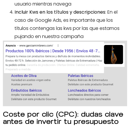
usuario mientras navega
Incluir Kws en los títulos y descripciones
: En el
caso de Google Ads, es importante que los
títulos contengas las kws por las que estamos
pujando en nuestra campaña
Coste por clic (CPC): dudas clave
antes de invertir tu presupuesto