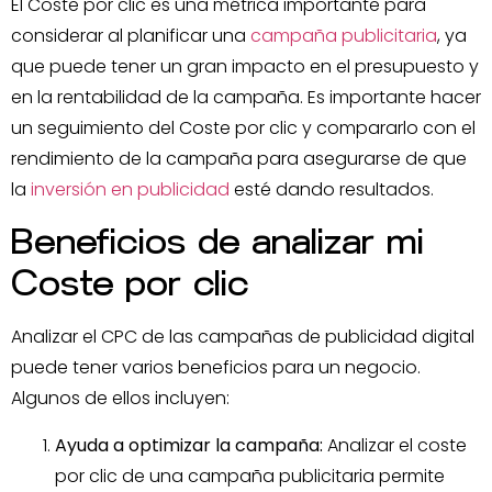
El Coste por clic es una métrica importante para
considerar al planificar una
campaña publicitaria
, ya
que puede tener un gran impacto en el presupuesto y
en la rentabilidad de la campaña. Es importante hacer
un seguimiento del Coste por clic y compararlo con el
rendimiento de la campaña para asegurarse de que
la
inversión en publicidad
esté dando resultados.
Beneficios de analizar mi
Coste por clic
Analizar el CPC de las campañas de publicidad digital
puede tener varios beneficios para un negocio.
Algunos de ellos incluyen:
Ayuda a optimizar la campaña:
Analizar el coste
por clic de una campaña publicitaria permite