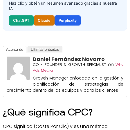
Haz clic y obtén un resumen avanzado gracias a nuestra
IA
ChatGPT
Claude
Perplexity
Acerca de
Últimas entradas
Daniel Fernández Navarro
en
CO - FOUNDER & GROWTH SPECIALIST
Why
Ads Media
Growth Manager enfocado en la gestión y
planificación de estrategias de
crecimiento dentro de los equipos y para los clientes
¿Qué significa CPC?
CPC significa (Coste Por Clic) y es una métrica