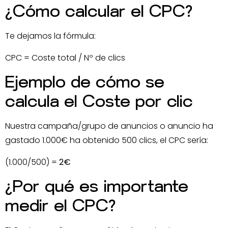
¿Cómo calcular el CPC?
Te dejamos la fórmula:
CPC = Coste total / Nº de clics
Ejemplo de cómo se
calcula el Coste por clic
Nuestra campaña/grupo de anuncios o anuncio ha
gastado 1.000€ ha obtenido 500 clics, el CPC sería:
(1.000/500) =
2€
¿Por qué es importante
medir el CPC?