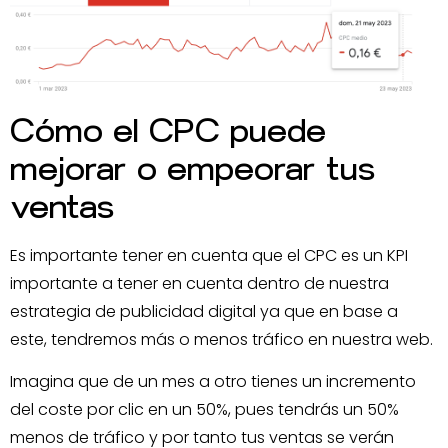
Cómo el CPC puede
mejorar o empeorar tus
ventas
Es importante tener en cuenta que el CPC es un KPI
importante a tener en cuenta dentro de nuestra
estrategia de publicidad digital ya que en base a
este, tendremos más o menos tráfico en nuestra web.
Imagina que de un mes a otro tienes un incremento
del coste por clic en un 50%, pues tendrás un 50%
menos de tráfico y por tanto tus ventas se verán