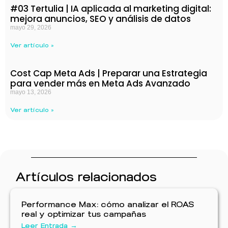
#03 Tertulia | IA aplicada al marketing digital:
mejora anuncios, SEO y análisis de datos
mayo 29, 2026
Ver artículo »
Cost Cap Meta Ads | Preparar una Estrategia
para vender más en Meta Ads Avanzado
mayo 13, 2026
Ver artículo »
Artículos relacionados
Performance Max: cómo analizar el ROAS
real y optimizar tus campañas
Leer Entrada →