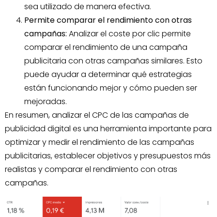
sea utilizado de manera efectiva.
Permite comparar el rendimiento con otras
campañas:
Analizar el coste por clic permite
comparar el rendimiento de una campaña
publicitaria con otras campañas similares. Esto
puede ayudar a determinar qué estrategias
están funcionando mejor y cómo pueden ser
mejoradas.
En resumen, analizar el CPC de las campañas de
publicidad digital es una herramienta importante para
optimizar y medir el rendimiento de las campañas
publicitarias, establecer objetivos y presupuestos más
realistas y comparar el rendimiento con otras
campañas.