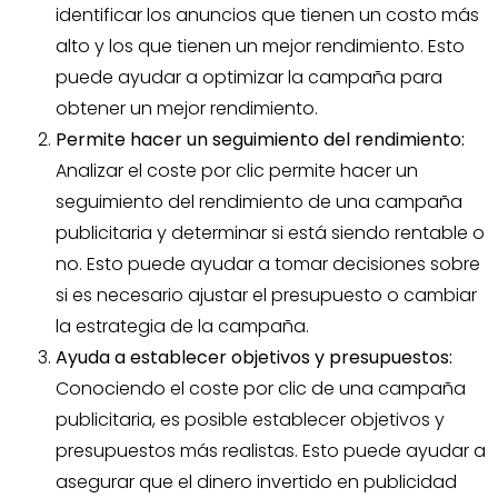
identificar los anuncios que tienen un costo más
alto y los que tienen un mejor rendimiento. Esto
puede ayudar a optimizar la campaña para
obtener un mejor rendimiento.
Permite hacer un seguimiento del rendimiento:
Analizar el coste por clic permite hacer un
seguimiento del rendimiento de una campaña
publicitaria y determinar si está siendo rentable o
no. Esto puede ayudar a tomar decisiones sobre
si es necesario ajustar el presupuesto o cambiar
la estrategia de la campaña.
Ayuda a establecer objetivos y presupuestos:
Conociendo el coste por clic de una campaña
publicitaria, es posible establecer objetivos y
presupuestos más realistas. Esto puede ayudar a
asegurar que el dinero invertido en publicidad