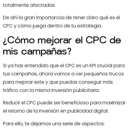
totalmente afectadas.
De ahí la gran importancia de tener claro qué es el
CPC y cómo juega dentro de tu estrategia.
¿Cómo mejorar el CPC de
mis campañas?
Si ya has entendido que el CPC es un KPI crucial para
tus campañas, ahora vamos a ver pequeños trucos
para mejorar este y que puedas conseguir más
tráfico con la misma inversión publicitaria.
Reducir el CPC puede ser beneficioso para maximizar
el retorno de la inversión en publicidad digital.
Para ello, te dejamos una serie de aspectos: