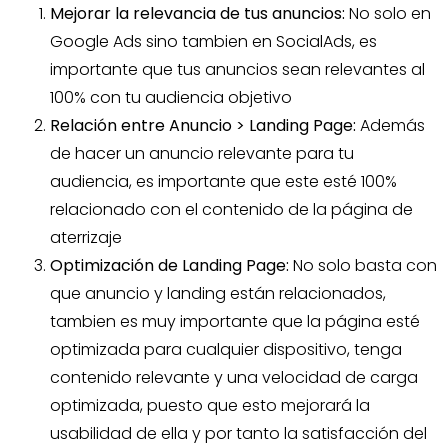
Mejorar la relevancia de tus anuncios:
No solo en
Google Ads sino tambien en SocialAds, es
importante que tus anuncios sean relevantes al
100% con tu audiencia objetivo
Relación entre Anuncio > Landing Page:
Además
de hacer un anuncio relevante para tu
audiencia, es importante que este esté 100%
relacionado con el contenido de la página de
aterrizaje
Optimización de Landing Page:
No solo basta con
que anuncio y landing están relacionados,
tambien es muy importante que la página esté
optimizada para cualquier dispositivo, tenga
contenido relevante y una velocidad de carga
optimizada, puesto que esto mejorará la
usabilidad de ella y por tanto la satisfacción del