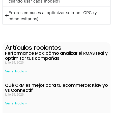
cuándo usar cada modelo?
Errores comunes al optimizar solo por CPC (y
cómo evitarlos)
Artículos recientes
Performance Max: cómo analizar el ROAS real y
optimizar tus campañas
julio 29, 2026
Ver artículo »
Qué CRM es mejor para tu ecommerce: Klaviyo
vs Connectif
julio 29, 2026
Ver artículo »