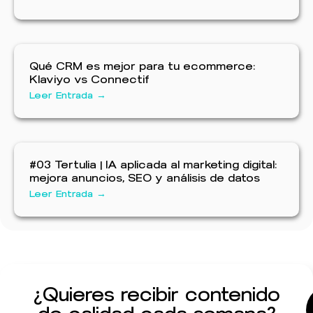
Qué CRM es mejor para tu ecommerce:
Klaviyo vs Connectif
Leer Entrada →
#03 Tertulia | IA aplicada al marketing digital:
mejora anuncios, SEO y análisis de datos
Leer Entrada →
¿Quieres recibir contenido