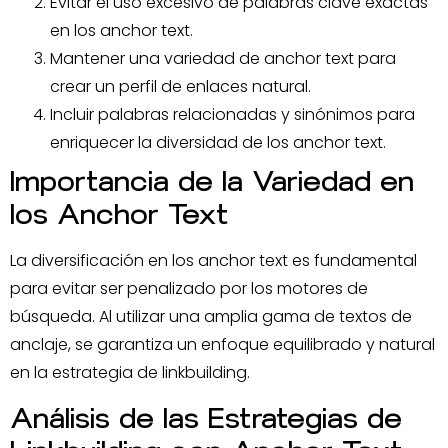
Evitar el uso excesivo de palabras clave exactas
en los anchor text.
Mantener una variedad de anchor text para
crear un perfil de enlaces natural.
Incluir palabras relacionadas y sinónimos para
enriquecer la diversidad de los anchor text.
Importancia de la Variedad en
los Anchor Text
La diversificación en los anchor text es fundamental
para evitar ser penalizado por los motores de
búsqueda. Al utilizar una amplia gama de textos de
anclaje, se garantiza un enfoque equilibrado y natural
en la estrategia de linkbuilding.
Análisis de las Estrategias de