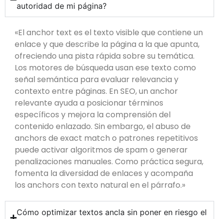
autoridad de mi página?
«El anchor text es el texto visible que contiene un
enlace y que describe la página a la que apunta,
ofreciendo una pista rápida sobre su temática.
Los motores de búsqueda usan ese texto como
señal semántica para evaluar relevancia y
contexto entre páginas. En SEO, un anchor
relevante ayuda a posicionar términos
específicos y mejora la comprensión del
contenido enlazado. Sin embargo, el abuso de
anchors de exact match o patrones repetitivos
puede activar algoritmos de spam o generar
penalizaciones manuales. Como práctica segura,
fomenta la diversidad de enlaces y acompaña
los anchors con texto natural en el párrafo.»
Cómo optimizar textos ancla sin poner en riesgo el