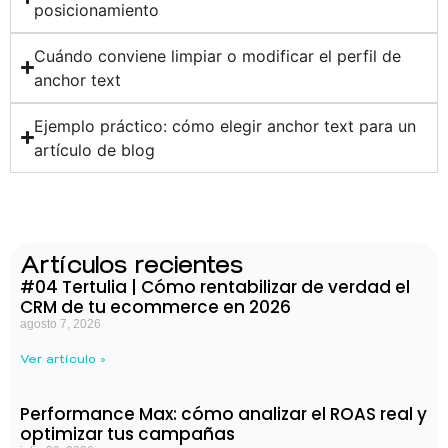
posicionamiento
Cuándo conviene limpiar o modificar el perfil de
anchor text
Ejemplo práctico: cómo elegir anchor text para un
artículo de blog
Artículos recientes
#04 Tertulia | Cómo rentabilizar de verdad el
CRM de tu ecommerce en 2026
agosto 7, 2026
Ver artículo »
Performance Max: cómo analizar el ROAS real y
optimizar tus campañas