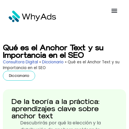
Qué es el Anchor Text y su
Importancia en el SEO
Consultora Digital
»
Diccionario
»
Qué es el Anchor Text y su
Importancia en el SEO
Diccionario
De la teoría a la práctica:
aprendizajes clave sobre
anchor text
Descubrirás por qué la elección y la