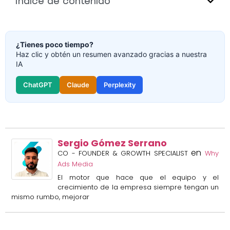
Índice de contenido
¿Tienes poco tiempo?
Haz clic y obtén un resumen avanzado gracias a nuestra
IA
ChatGPT
Claude
Perplexity
Sergio Gómez Serrano
en
CO - FOUNDER & GROWTH SPECIALIST
Why
Ads Media
El motor que hace que el equipo y el
crecimiento de la empresa siempre tengan un
mismo rumbo, mejorar