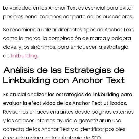
La variedad en los Anchor Text es esencial para evitar
posibles penalizaciones por parte de los buscadores.
Se recomienda utilizar diferentes tipos de Anchor Text,
como la marca, la combinación de marca y palabra
clave, y los sinónimos, para enriquecer la estrategia
de
linkbuilding
.
Análisis de las Estrategias de
Linkbuilding con Anchor Text
Es crucial analizar las estrategias de linkbuilding para
evaluar la efectividad de los Anchor Text utilizados.
Revisar los enlaces entrantes desde páginas externas
y los enlaces internos ayuda a garantizar un uso
correcto de los Anchor Text y a identificar posibles
áreas de mejora en la estrategia de SEO.