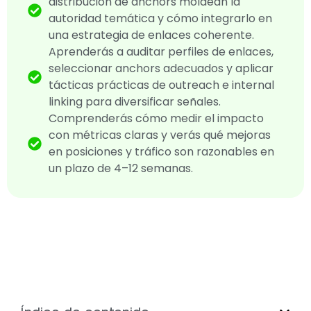
distribución de anchors moldean la
autoridad temática y cómo integrarlo en
una estrategia de enlaces coherente.
Aprenderás a auditar perfiles de enlaces,
seleccionar anchors adecuados y aplicar
tácticas prácticas de outreach e internal
linking para diversificar señales.
Comprenderás cómo medir el impacto
con métricas claras y verás qué mejoras
en posiciones y tráfico son razonables en
un plazo de 4–12 semanas.