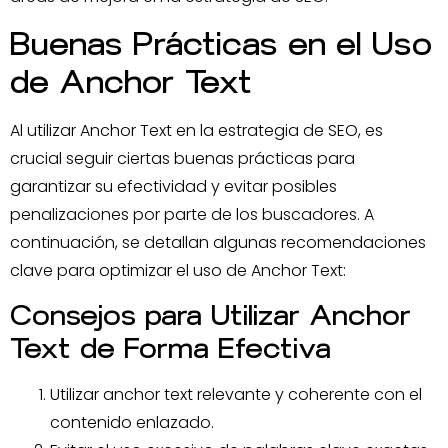
Buenas Prácticas en el Uso
de Anchor Text
Al utilizar Anchor Text en la estrategia de SEO, es
crucial seguir ciertas buenas prácticas para
garantizar su efectividad y evitar posibles
penalizaciones por parte de los buscadores. A
continuación, se detallan algunas recomendaciones
clave para optimizar el uso de Anchor Text:
Consejos para Utilizar Anchor
Text de Forma Efectiva
Utilizar anchor text relevante y coherente con el
contenido enlazado.