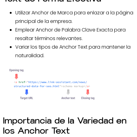
Utilizar Anchor de Marca para enlazar a la página
principal de la empresa.
Emplear Anchor de Palabra Clave Exacta para
resaltar términos relevantes.
Variar los tipos de Anchor Text para mantener la
naturalidad.
Importancia de la Variedad en
los Anchor Text