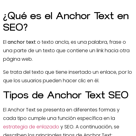
¿Qué es el Anchor Text en
SEO?
El
anchor text
o texto ancla, es una palabra, frase o
una parte de un texto que contiene un link hacia otra
página web.
Se trata del texto que tiene insertado un enlace, por lo
que los usuarios pueden hacer clic en él.
Tipos de Anchor Text SEO
El Anchor Text se presenta en diferentes formas y
cada tipo cumple una función específica en la
estrategia de enlazado
y SEO. A continuación, se
describen los principales tipos de Anchor Text: