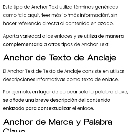
Este tipo de Anchor Text utiliza términos genéricos
como ‘clic aquí’, ‘leer más’ o ‘más información’, sin
hacer referencia directa al contenido enlazado.
Aporta variedad a los enlaces y
se utiliza de manera
complementaria
a otros tipos de Anchor Text.
Anchor de Texto de Anclaje
El Anchor Text de Texto de Anclaje consiste en utilizar
descripciones informativas como texto de enlace.
Por ejemplo, en lugar de colocar solo la palabra clave,
se añade una breve descripción del contenido
enlazado para contextualizar
el enlace.
Anchor de Marca y Palabra
Clave