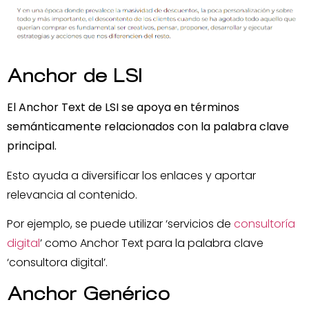
Anchor de LSI
El Anchor Text de LSI se apoya en términos
semánticamente relacionados con la palabra clave
principal.
Esto ayuda a diversificar los enlaces y aportar
relevancia al contenido.
Por ejemplo, se puede utilizar ‘servicios de
consultoría
digital
’ como Anchor Text para la palabra clave
‘consultora digital’.
Anchor Genérico