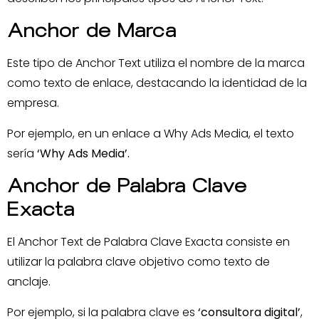
Anchor de Marca
Este tipo de Anchor Text utiliza el nombre de la marca
como texto de enlace, destacando la identidad de la
empresa.
Por ejemplo, en un enlace a Why Ads Media, el texto
sería
‘Why Ads Media’.
Anchor de Palabra Clave
Exacta
El Anchor Text de Palabra Clave Exacta consiste en
utilizar la palabra clave objetivo como texto de
anclaje.
Por ejemplo, si la palabra clave es
‘consultora digital’
,