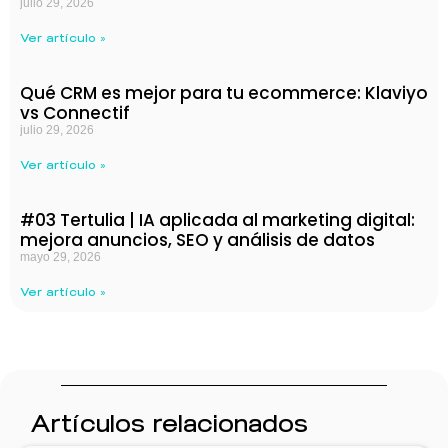
julio 29, 2026
Ver artículo »
Qué CRM es mejor para tu ecommerce: Klaviyo
vs Connectif
julio 29, 2026
Ver artículo »
#03 Tertulia | IA aplicada al marketing digital:
mejora anuncios, SEO y análisis de datos
mayo 29, 2026
Ver artículo »
Artículos relacionados