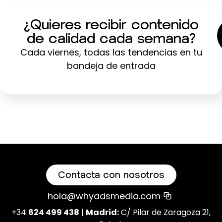
¿Quieres recibir contenido
de calidad cada semana?
Cada viernes, todas las tendencias en tu
bandeja de entrada
Contacta con nosotros
hola@whyadsmedia.com
+34
624 499 438
|
Madrid:
C/ Pilar de Zaragoza 21,