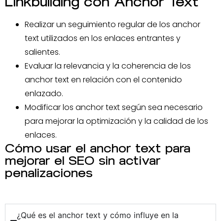
Linkbuilding con Anchor Text
Realizar un seguimiento regular de los anchor
text utilizados en los enlaces entrantes y
salientes.
Evaluar la relevancia y la coherencia de los
anchor text en relación con el contenido
enlazado.
Modificar los anchor text según sea necesario
para mejorar la optimización y la calidad de los
enlaces.
Cómo usar el anchor text para
mejorar el SEO sin activar
penalizaciones
¿Qué es el anchor text y cómo influye en la