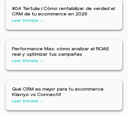
#04 Tertulia | Cómo rentabilizar de verdad el
CRM de tu ecommerce en 2026
Leer Entrada →
Performance Max: cómo analizar el ROAS
real y optimizar tus campañas
Leer Entrada →
Qué CRM es mejor para tu ecommerce:
Klaviyo vs Connectif
Leer Entrada →