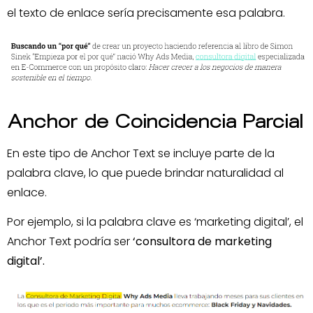
el texto de enlace sería precisamente esa palabra.
Anchor de Coincidencia Parcial
En este tipo de Anchor Text se incluye parte de la
palabra clave, lo que puede brindar naturalidad al
enlace.
Por ejemplo, si la palabra clave es ‘marketing digital’, el
Anchor Text podría ser
‘consultora de marketing
digital’.