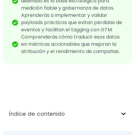
diseñado es la base estratégica para
medición fiable y gobernanza de datos.
Aprenderás a implementar y validar
payloads prácticos que evitan pérdidas de
eventos y facilitan el tagging con GTM.
Comprenderás cómo traducir esos datos
en métricas accionables que mejoran la
atribución y el rendimiento de campañas.
Índice de contenido