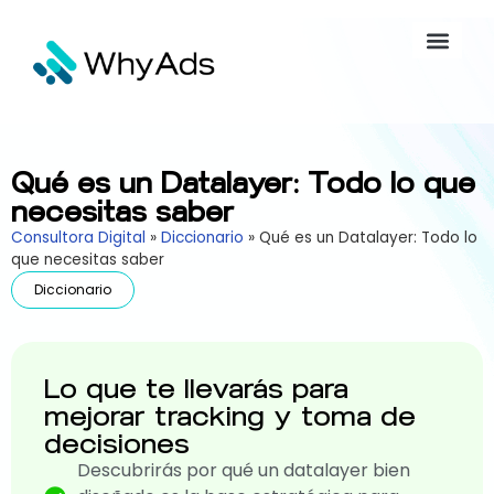
Qué es un Datalayer: Todo lo que
necesitas saber
Consultora Digital
»
Diccionario
»
Qué es un Datalayer: Todo lo
que necesitas saber
Diccionario
Lo que te llevarás para
mejorar tracking y toma de
decisiones
Descubrirás por qué un datalayer bien