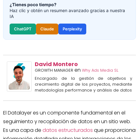
¿Tienes poco tiempo?
Haz clic y obtén un resumen avanzado gracias a nuestra
IA
ChatGPT
Claude
Perplexity
David Montero
en
GROWTH MANAGER
Why Ads Media SL
Encargado de la gestión de objetivos y
crecimiento digital de los proyectos, mediante
metodologías performance y análisis de datos
El Datalayer es un componente fundamental en el
seguimiento y recopilación de datos en un sitio web.
Es una capa de
datos estructurados
que proporciona
información detallada sobre las interacciones de los