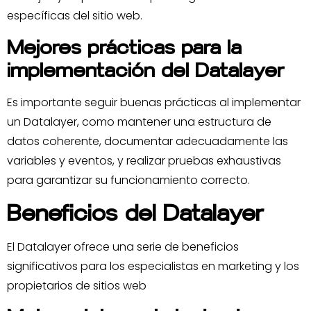
específicas del sitio web.
Mejores prácticas para la
implementación del Datalayer
Es importante seguir buenas prácticas al implementar
un Datalayer, como mantener una estructura de
datos coherente, documentar adecuadamente las
variables y eventos, y realizar pruebas exhaustivas
para garantizar su funcionamiento correcto.
Beneficios del Datalayer
El Datalayer ofrece una serie de beneficios
significativos para los especialistas en marketing y los
propietarios de sitios web