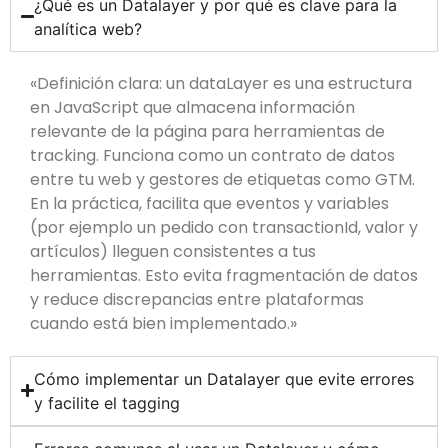
¿Qué es un Datalayer y por qué es clave para la
analítica web?
«Definición clara: un dataLayer es una estructura
en JavaScript que almacena información
relevante de la página para herramientas de
tracking. Funciona como un contrato de datos
entre tu web y gestores de etiquetas como GTM.
En la práctica, facilita que eventos y variables
(por ejemplo un pedido con transactionId, valor y
artículos) lleguen consistentes a tus
herramientas. Esto evita fragmentación de datos
y reduce discrepancias entre plataformas
cuando está bien implementado.»
Cómo implementar un Datalayer que evite errores
y facilite el tagging