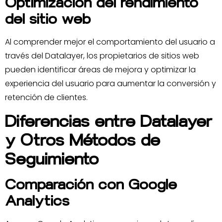
Optimización del rendimiento
del sitio web
Al comprender mejor el comportamiento del usuario a
través del Datalayer, los propietarios de sitios web
pueden identificar áreas de mejora y optimizar la
experiencia del usuario para aumentar la conversión y
retención de clientes.
Diferencias entre Datalayer
y Otros Métodos de
Seguimiento
Comparación con Google
Analytics