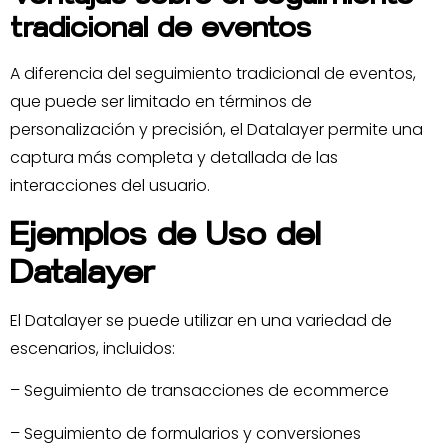
tradicional de eventos
A diferencia del seguimiento tradicional de eventos,
que puede ser limitado en términos de
personalización y precisión, el Datalayer permite una
captura más completa y detallada de las
interacciones del usuario.
Ejemplos de Uso del
Datalayer
El Datalayer se puede utilizar en una variedad de
escenarios, incluidos:
– Seguimiento de transacciones de ecommerce
– Seguimiento de formularios y conversiones