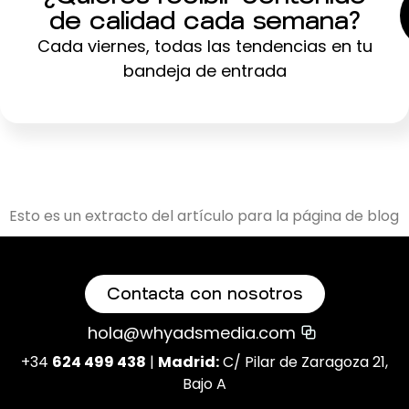
de calidad cada semana?
Cada viernes, todas las tendencias en tu
bandeja de entrada
Esto es un extracto del artículo para la página de blog
Contacta con nosotros
hola@whyadsmedia.com
+34
624 499 438
|
Madrid:
C/ Pilar de Zaragoza 21,
Bajo A