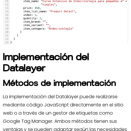
Implementación del
Datalayer
Métodos de implementación
La implementación del Datalayer puede realizarse
mediante código JavaScript directamente en el sitio
web o a través de un gestor de etiquetas como
Google Tag Manager. Ambos métodos tienen sus
ventajas y se pueden adaptar según las necesidades