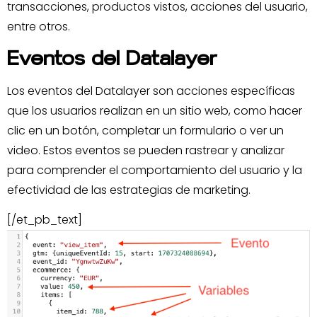
transacciones, productos vistos, acciones del usuario,
entre otros.
Eventos del Datalayer
Los eventos del Datalayer son acciones específicas
que los usuarios realizan en un sitio web, como hacer
clic en un botón, completar un formulario o ver un
video. Estos eventos se pueden rastrear y analizar
para comprender el comportamiento del usuario y la
efectividad de las estrategias de marketing.
[/et_pb_text]