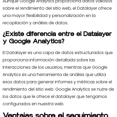
Aunque Google Analytics proporciona datos valiosos
sobre el rendimiento del sitio web, el Datalayer ofrece
una mayor flexibilidad y personalización en la
recopilación y análisis de datos.
¿Existe diferencia entre el Datalayer
y Google Analytics?
El Datalayer es una capa de datos estructurados que
proporciona información detallada sobre las
interacciones de los usuarios, mientras que Google
Analytics es una herramienta de análisis que utiliza
esos datos para generar informes y métricas sobre el
rendimiento del sitio web. Google Analytics se nutre de
los datos que le ofrece el datalayer que tengamos
configurados en nuestra web.
Ventajas sobre el seguimiento