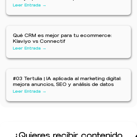
Leer Entrada →
Qué CRM es mejor para tu ecommerce:
Klaviyo vs Connectif
Leer Entrada →
#03 Tertulia | IA aplicada al marketing digital:
mejora anuncios, SEO y análisis de datos
Leer Entrada →
¿Quieres recibir contenido