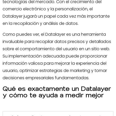
tecnologías del mercado. Con el crecimiento del
comercio electrónico y la personalización, el
Datalayer jugará un papel cada vez más importante
en la recopilación y análisis de datos.
Como puedes ver, el Datalayer es una herramienta
invaluable para recopilar datos precisos y detallados
sobre el comportamiento del usuario en un sitio web.
Su implementación adecuada puede proporcionar
información valiosa para mejorar la experiencia del
usuario, optimizar estrategias de marketing y tomar
decisiones empresariales fundamentadas.
Qué es exactamente un Datalayer
y cómo te ayuda a medir mejor