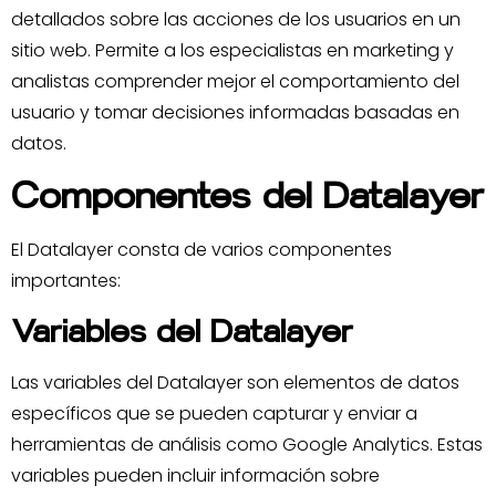
detallados sobre las acciones de los usuarios en un
sitio web. Permite a los especialistas en marketing y
analistas comprender mejor el comportamiento del
usuario y tomar decisiones informadas basadas en
datos.
Componentes del Datalayer
El Datalayer consta de varios componentes
importantes:
Variables del Datalayer
Las variables del Datalayer son elementos de datos
específicos que se pueden capturar y enviar a
herramientas de análisis como Google Analytics. Estas
variables pueden incluir información sobre