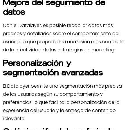
Mejora del seguimiento de
datos
Con el Datalayer, es posible recopilar datos más
precisos y detallados sobre el comportamiento del
usuario, lo que proporciona una visión más completa
de la efectividad de las estrategias de marketing.
Personalización y
segmentación avanzadas
El Datalayer permite una segmentación más precisa
de los usuarios según su comportamiento y
preferencias, lo que facilita la personalización de la
experiencia del usuario y la entrega de contenido
relevante.