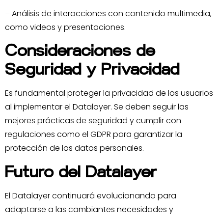
– Análisis de interacciones con contenido multimedia,
como videos y presentaciones.
Consideraciones de
Seguridad y Privacidad
Es fundamental proteger la privacidad de los usuarios
al implementar el Datalayer. Se deben seguir las
mejores prácticas de seguridad y cumplir con
regulaciones como el GDPR para garantizar la
protección de los datos personales.
Futuro del Datalayer
El Datalayer continuará evolucionando para
adaptarse a las cambiantes necesidades y