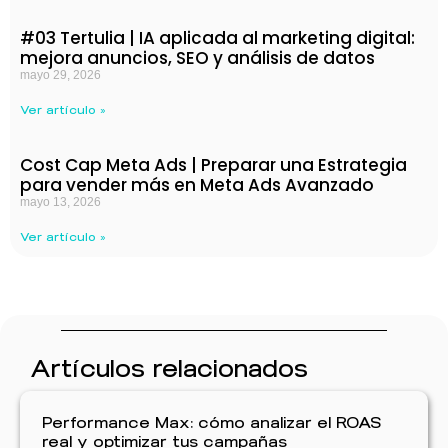
#03 Tertulia | IA aplicada al marketing digital:
mejora anuncios, SEO y análisis de datos
mayo 29, 2026
Ver artículo »
Cost Cap Meta Ads | Preparar una Estrategia
para vender más en Meta Ads Avanzado
mayo 13, 2026
Ver artículo »
Artículos relacionados
Performance Max: cómo analizar el ROAS
real y optimizar tus campañas