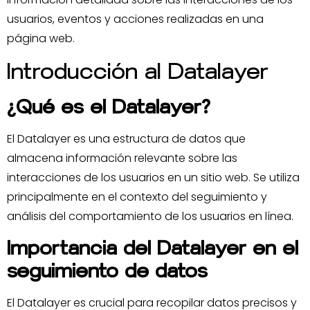
usuarios, eventos y acciones realizadas en una
página web.
Introducción al Datalayer
¿Qué es el Datalayer?
El Datalayer es una estructura de datos que
almacena información relevante sobre las
interacciones de los usuarios en un sitio web. Se utiliza
principalmente en el contexto del seguimiento y
análisis del comportamiento de los usuarios en línea.
Importancia del Datalayer en el
seguimiento de datos
El Datalayer es crucial para recopilar datos precisos y