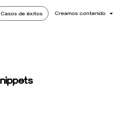
Creamos contenido
Casos de éxitos
nippets