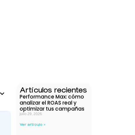
Artículos recientes
Performance Max: cómo
analizar el ROAS real y
optimizar tus campañas
julio 29, 2026
Ver artículo »