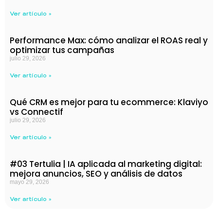
Ver artículo »
Performance Max: cómo analizar el ROAS real y
optimizar tus campañas
julio 29, 2026
Ver artículo »
Qué CRM es mejor para tu ecommerce: Klaviyo
vs Connectif
julio 29, 2026
Ver artículo »
#03 Tertulia | IA aplicada al marketing digital:
mejora anuncios, SEO y análisis de datos
mayo 29, 2026
Ver artículo »