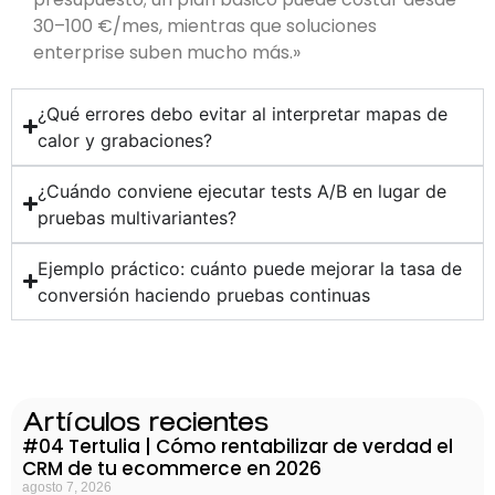
30–100 €/mes, mientras que soluciones
enterprise suben mucho más.»
¿Qué errores debo evitar al interpretar mapas de
calor y grabaciones?
¿Cuándo conviene ejecutar tests A/B en lugar de
pruebas multivariantes?
Ejemplo práctico: cuánto puede mejorar la tasa de
conversión haciendo pruebas continuas
Artículos recientes
#04 Tertulia | Cómo rentabilizar de verdad el
CRM de tu ecommerce en 2026
agosto 7, 2026