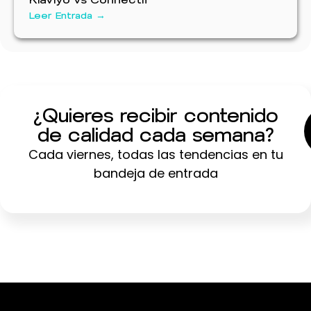
Leer Entrada →
¿Quieres recibir contenido
de calidad cada semana?
Cada viernes, todas las tendencias en tu
bandeja de entrada