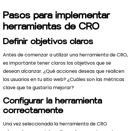
Pasos para implementar
herramientas de CRO
Definir objetivos claros
Antes de comenzar a utilizar una herramienta de CRO,
es importante tener claros los objetivos que se
desean alcanzar. ¿Qué acciones deseas que realicen
los usuarios en tu sitio web? ¿Cuáles son las métricas
clave que te gustaría mejorar?
Configurar la herramienta
correctamente
Una vez seleccionada la herramienta de CRO