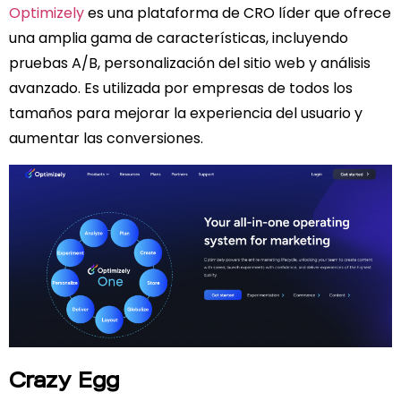
Optimizely
es una plataforma de CRO líder que ofrece
una amplia gama de características, incluyendo
pruebas A/B, personalización del sitio web y análisis
avanzado. Es utilizada por empresas de todos los
tamaños para mejorar la experiencia del usuario y
aumentar las conversiones.
Crazy Egg