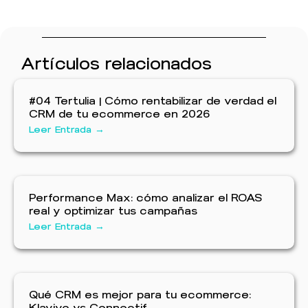
Artículos relacionados
#04 Tertulia | Cómo rentabilizar de verdad el
CRM de tu ecommerce en 2026
Leer Entrada →
Performance Max: cómo analizar el ROAS
real y optimizar tus campañas
Leer Entrada →
Qué CRM es mejor para tu ecommerce:
Klaviyo vs Connectif