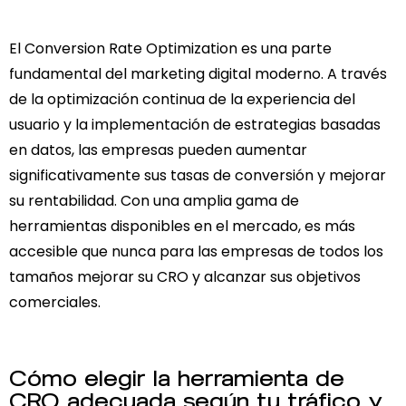
El Conversion Rate Optimization es una parte
fundamental del marketing digital moderno. A través
de la optimización continua de la experiencia del
usuario y la implementación de estrategias basadas
en datos, las empresas pueden aumentar
significativamente sus tasas de conversión y mejorar
su rentabilidad. Con una amplia gama de
herramientas disponibles en el mercado, es más
accesible que nunca para las empresas de todos los
tamaños mejorar su CRO y alcanzar sus objetivos
comerciales.
Cómo elegir la herramienta de
CRO adecuada según tu tráfico y