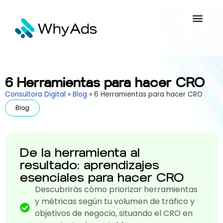
6 Herramientas para hacer CRO
Consultora Digital
»
Blog
»
6 Herramientas para hacer CRO
Blog
De la herramienta al
resultado: aprendizajes
esenciales para hacer CRO
Descubrirás cómo priorizar herramientas
y métricas según tu volumen de tráfico y
objetivos de negocio, situando el CRO en