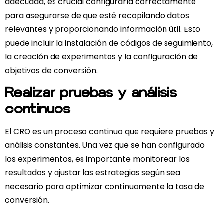
adecuada, es crucial configurarla correctamente
para asegurarse de que esté recopilando datos
relevantes y proporcionando información útil. Esto
puede incluir la instalación de códigos de seguimiento,
la creación de experimentos y la configuración de
objetivos de conversión.
Realizar pruebas y análisis
continuos
El CRO es un proceso continuo que requiere pruebas y
análisis constantes. Una vez que se han configurado
los experimentos, es importante monitorear los
resultados y ajustar las estrategias según sea
necesario para optimizar continuamente la tasa de
conversión.