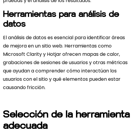
pruebas y el análisis de los resultados.
Herramientas para análisis de
datos
El análisis de datos es esencial para identificar áreas
de mejora en un sitio web. Herramientas como
Microsoft Clarity y Hotjar ofrecen mapas de calor,
grabaciones de sesiones de usuarios y otras métricas
que ayudan a comprender cómo interactúan los
usuarios con el sitio y qué elementos pueden estar
causando fricción.
Selección de la herramienta
adecuada