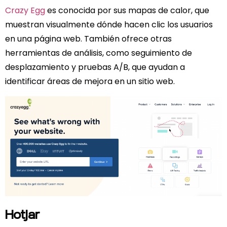
Crazy Egg
es conocida por sus mapas de calor, que
muestran visualmente dónde hacen clic los usuarios
en una página web. También ofrece otras
herramientas de análisis, como seguimiento de
desplazamiento y pruebas A/B, que ayudan a
identificar áreas de mejora en un sitio web.
Hotjar