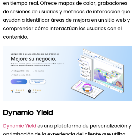
en tiempo real. Ofrece mapas de calor, grabaciones
de sesiones de usuarios y métricas de interacción que
ayudan a identificar áreas de mejora en un sitio web y
comprender cómo interactúan los usuarios con el
contenido.
Dynamic Yield
Dynamic Yield
es una plataforma de personalización y
optimización de la experiencia del cliente que utiliza