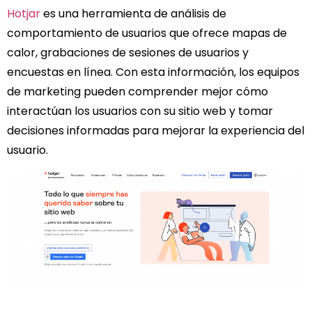
Hotjar
es una herramienta de análisis de
comportamiento de usuarios que ofrece mapas de
calor, grabaciones de sesiones de usuarios y
encuestas en línea. Con esta información, los equipos
de marketing pueden comprender mejor cómo
interactúan los usuarios con su sitio web y tomar
decisiones informadas para mejorar la experiencia del
usuario.