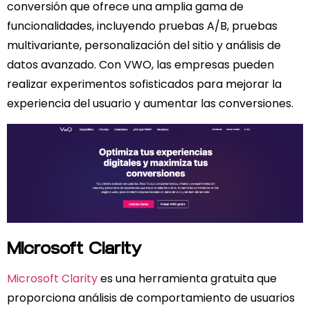
conversión que ofrece una amplia gama de
funcionalidades, incluyendo pruebas A/B, pruebas
multivariante, personalización del sitio y análisis de
datos avanzado. Con VWO, las empresas pueden
realizar experimentos sofisticados para mejorar la
experiencia del usuario y aumentar las conversiones.
Microsoft Clarity
Microsoft Clarity
es una herramienta gratuita que
proporciona análisis de comportamiento de usuarios