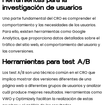
investigación de usuarios
Una parte fundamental del CRO es comprender el
comportamiento y las necesidades de los usuarios.
Para ello, existen herramientas como Google
Analytics, que proporciona datos detallados sobre el
tráfico del sitio web, el comportamiento del usuario y
las conversiones.
Herramientas para test A/B
Los test A/B son una técnica común en el CRO que
implica mostrar dos versiones diferentes de una
página web a diferentes grupos de usuarios y analizar
cuál produce mejores resultados. Herramientas como
VWO y Optimizely facilitan la realización de estas