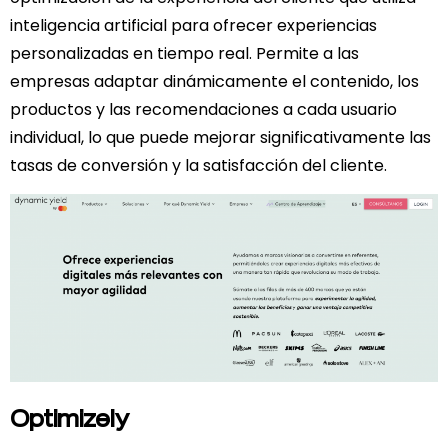
inteligencia artificial para ofrecer experiencias
personalizadas en tiempo real. Permite a las
empresas adaptar dinámicamente el contenido, los
productos y las recomendaciones a cada usuario
individual, lo que puede mejorar significativamente las
tasas de conversión y la satisfacción del cliente.
Optimizely