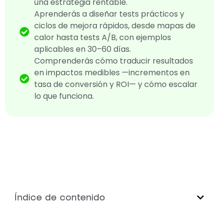
una estrategia rentable.
Aprenderás a diseñar tests prácticos y
ciclos de mejora rápidos, desde mapas de
calor hasta tests A/B, con ejemplos
aplicables en 30–60 días.
Comprenderás cómo traducir resultados
en impactos medibles —incrementos en
tasa de conversión y ROI— y cómo escalar
lo que funciona.
Índice de contenido