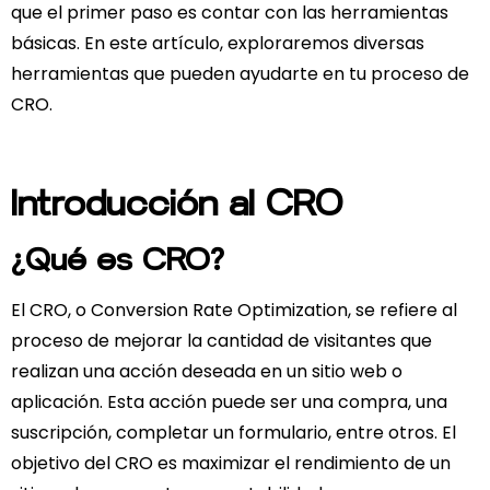
que el primer paso es contar con las herramientas
básicas. En este artículo, exploraremos diversas
herramientas que pueden ayudarte en tu proceso de
CRO.
Introducción al CRO
¿Qué es CRO?
El CRO, o Conversion Rate Optimization, se refiere al
proceso de mejorar la cantidad de visitantes que
realizan una acción deseada en un sitio web o
aplicación. Esta acción puede ser una compra, una
suscripción, completar un formulario, entre otros. El
objetivo del CRO es maximizar el rendimiento de un