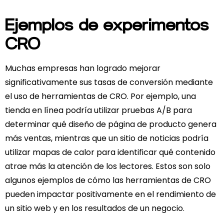
Ejemplos de experimentos
CRO
Muchas empresas han logrado mejorar
significativamente sus tasas de conversión mediante
el uso de herramientas de CRO. Por ejemplo, una
tienda en línea podría utilizar pruebas A/B para
determinar qué diseño de página de producto genera
más ventas, mientras que un sitio de noticias podría
utilizar mapas de calor para identificar qué contenido
atrae más la atención de los lectores. Estos son solo
algunos ejemplos de cómo las herramientas de CRO
pueden impactar positivamente en el rendimiento de
un sitio web y en los resultados de un negocio.