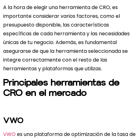
A la hora de elegir una herramienta de CRO, es
importante considerar varios factores, como el
presupuesto disponible, las características
específicas de cada herramienta y las necesidades
únicas de tu negocio. Además, es fundamental
asegurarse de que la herramienta seleccionada se
integre correctamente con el resto de las
herramientas y plataformas que utilizas.
Principales herramientas de
CRO en el mercado
VWO
VWO
es una plataforma de optimización de la tasa de