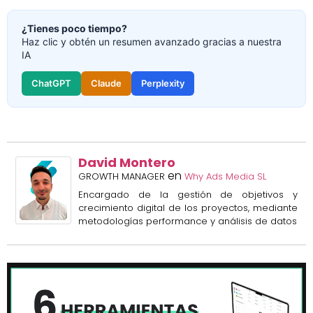
¿Tienes poco tiempo?
Haz clic y obtén un resumen avanzado gracias a nuestra
IA
ChatGPT
Claude
Perplexity
David Montero
en
GROWTH MANAGER
Why Ads Media SL
Encargado de la gestión de objetivos y
crecimiento digital de los proyectos, mediante
metodologías performance y análisis de datos