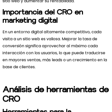
sitio web y aumentar su rentabilidad.
Importancia del CRO en
marketing digital
En un entorno digital altamente competitivo, cada
visita a un sitio web es valiosa. Mejorar la tasa de
conversión significa aprovechar al máximo cada
interacción con los usuarios, lo que puede traducirse
en mayores ventas, más leads o un crecimiento en la
base de clientes.
Análisis de herramientas de
CRO
Herramientas para la