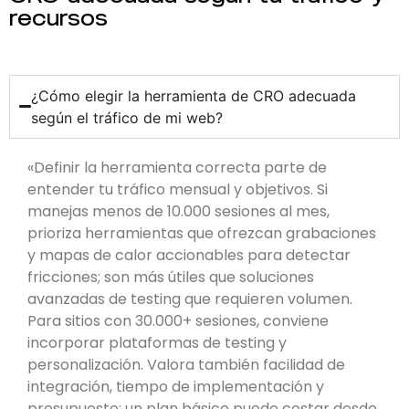
recursos
¿Cómo elegir la herramienta de CRO adecuada
según el tráfico de mi web?
«Definir la herramienta correcta parte de
entender tu tráfico mensual y objetivos. Si
manejas menos de 10.000 sesiones al mes,
prioriza herramientas que ofrezcan grabaciones
y mapas de calor accionables para detectar
fricciones; son más útiles que soluciones
avanzadas de testing que requieren volumen.
Para sitios con 30.000+ sesiones, conviene
incorporar plataformas de testing y
personalización. Valora también facilidad de
integración, tiempo de implementación y
presupuesto; un plan básico puede costar desde