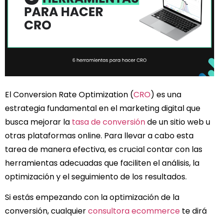
El Conversion Rate Optimization (
CRO
) es una
estrategia fundamental en el marketing digital que
busca mejorar la
tasa de conversión
de un sitio web u
otras plataformas online. Para llevar a cabo esta
tarea de manera efectiva, es crucial contar con las
herramientas adecuadas que faciliten el análisis, la
optimización y el seguimiento de los resultados.
Si estás empezando con la optimización de la
conversión, cualquier
consultora ecommerce
te dirá