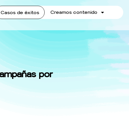
Creamos contenido
Casos de éxitos
 campañas por