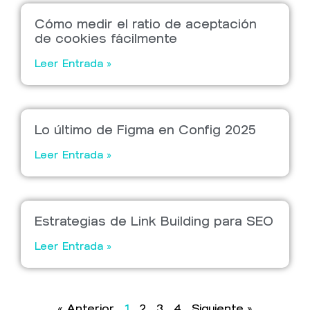
Cómo medir el ratio de aceptación
de cookies fácilmente
Leer Entrada »
Lo último de Figma en Config 2025
Leer Entrada »
Estrategias de Link Building para SEO
Leer Entrada »
« Anterior
1
2
3
4
Siguiente »