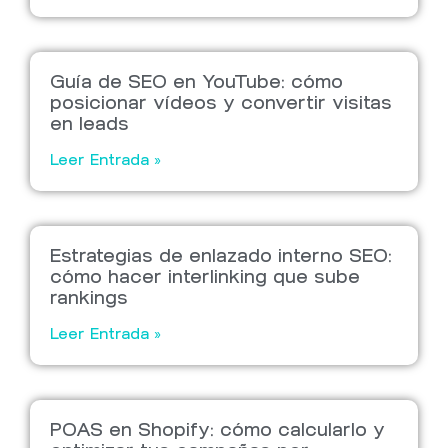
Guía de SEO en YouTube: cómo
posicionar vídeos y convertir visitas
en leads
Leer Entrada »
Estrategias de enlazado interno SEO:
cómo hacer interlinking que sube
rankings
Leer Entrada »
POAS en Shopify: cómo calcularlo y