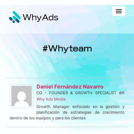
#Whyteam
Daniel Fernández Navarro
en
CO - FOUNDER & GROWTH SPECIALIST
Why Ads Media
Growth Manager enfocado en la gestión y
planificación de estrategias de crecimiento
dentro de los equipos y para los clientes