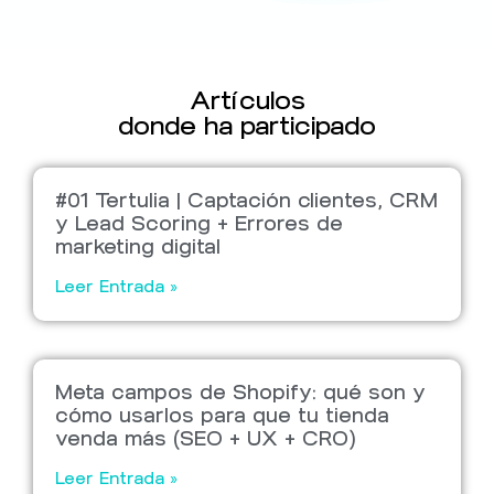
Artículos
donde ha participado
#01 Tertulia | Captación clientes, CRM
y Lead Scoring + Errores de
marketing digital
Leer Entrada »
Meta campos de Shopify: qué son y
cómo usarlos para que tu tienda
venda más (SEO + UX + CRO)
Leer Entrada »