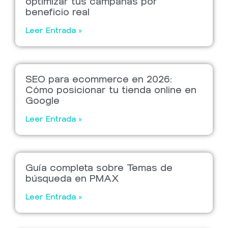
optimizar tus campañas por
beneficio real
Leer Entrada »
SEO para ecommerce en 2026:
Cómo posicionar tu tienda online en
Google
Leer Entrada »
Guía completa sobre Temas de
búsqueda en PMAX
Leer Entrada »