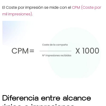
El Coste por impresión se mide con el
CPM (Coste por
mil impresiones)
.
Diferencia entre alcance