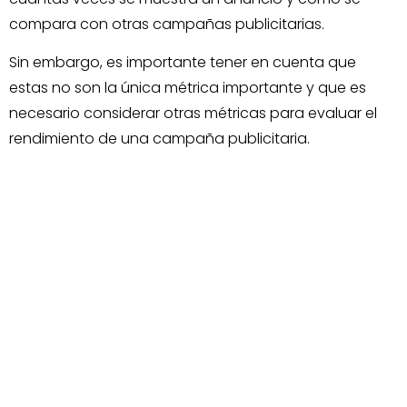
compara con otras campañas publicitarias.
Sin embargo, es importante tener en cuenta que
estas no son la única métrica importante y que es
necesario considerar otras métricas para evaluar el
rendimiento de una campaña publicitaria.