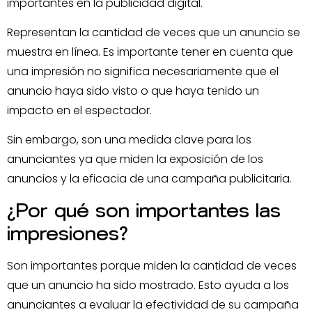
importantes en la publicidad digital.
Representan la cantidad de veces que un anuncio se
muestra en línea. Es importante tener en cuenta que
una impresión no significa necesariamente que el
anuncio haya sido visto o que haya tenido un
impacto en el espectador.
Sin embargo, son una medida clave para los
anunciantes ya que miden la exposición de los
anuncios y la eficacia de una campaña publicitaria.
¿Por qué son importantes las
impresiones?
Son importantes porque miden la cantidad de veces
que un anuncio ha sido mostrado. Esto ayuda a los
anunciantes a evaluar la efectividad de su campaña