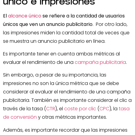
único e impresiones
El
alcance único
se refiere a la cantidad de usuarios
únicos que ven un anuncio publicitario
. Por otro lado,
las impresiones miden la cantidad total de veces que
se muestra un anuncio publicitario en línea.
Es importante tener en cuenta ambas métricas al
evaluar el rendimiento de una
campaña publicitaria
.
Sin embargo, a pesar de su importancia, las
impresiones no son la única métrica que se debe
considerar al evaluar el rendimiento de una campaña
publicitaria. También es importante considerar el clic a
través de la tasa (
CTR
), el
coste por clic
(
CPC
), la
tasa
de conversión
y otras métricas importantes.
Además, es importante recordar que las impresiones