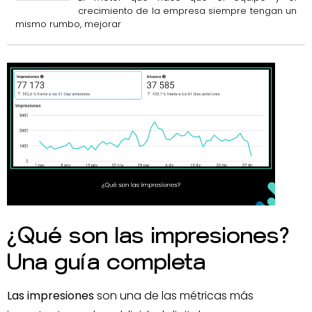
crecimiento de la empresa siempre tengan un
mismo rumbo, mejorar
¿Qué son las impresiones?
Una guía completa
Las impresiones
son una de las métricas más