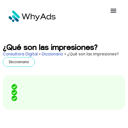
¿Qué son las impresiones?
Consultora Digital
»
Diccionario
»
¿Qué son las impresiones?
Diccionario