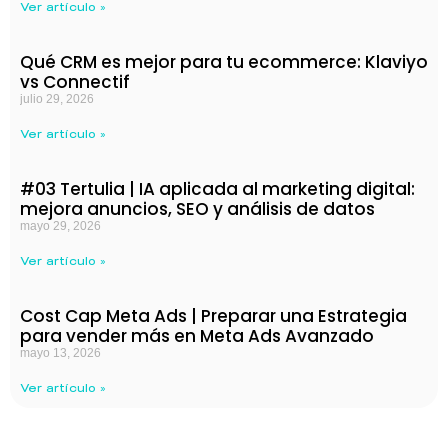
Ver artículo »
Qué CRM es mejor para tu ecommerce: Klaviyo
vs Connectif
julio 29, 2026
Ver artículo »
#03 Tertulia | IA aplicada al marketing digital:
mejora anuncios, SEO y análisis de datos
mayo 29, 2026
Ver artículo »
Cost Cap Meta Ads | Preparar una Estrategia
para vender más en Meta Ads Avanzado
mayo 13, 2026
Ver artículo »