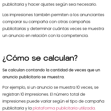
publicitaria y hacer ajustes según sea necesario.
Las impresiones también permiten a los anunciantes
comparar su campaña con otras campañas
publicitarias y determinar cuántas veces se muestra
un anuncio en relación con la competencia.
¿Cómo se calculan?
Se calculan contando la cantidad de veces que un
anuncio publicitario se muestra.
Por ejemplo, si un anuncio se muestra 10 veces, se
registran 10 impresiones. El número total de
impresiones puede variar según el tipo de campaña
publicitaria y la
plataforma publicitaria utilizada.