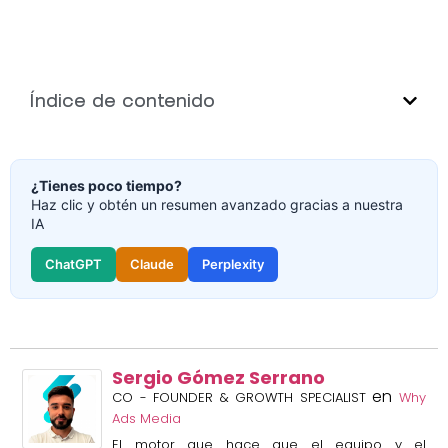
Índice de contenido
¿Tienes poco tiempo?
Haz clic y obtén un resumen avanzado gracias a nuestra
IA
ChatGPT
Claude
Perplexity
Sergio Gómez Serrano
en
CO - FOUNDER & GROWTH SPECIALIST
Why
Ads Media
El motor que hace que el equipo y el