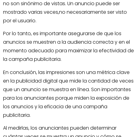
no son sinónimo de vistas. Un anuncio puede ser
mostrado varias veces,no necesariamente ser visto
por el usuario.
Por lo tanto, es importante asegurarse de que los
anuncios se muestren a la audiencia correcta y en el
momento adecuado para maximizar la efectividad de
la campaña publicitaria.
En conclusión, las impresiones son una métrica clave
en la publicidad digital que mide la cantidad de veces
que un anuncio se muestra en línea. Son importantes
para los anunciantes porque miden la exposición de
los anuncios y la eficacia de una campaña
publicitaria.
Al medirlas, los anunciantes pueden determinar
cuántas veces se muestra un anuncio y cómo se