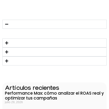
Artículos recientes
Performance Max: cómo analizar el ROAS real y
optimizar tus campañas
julio 29, 2026