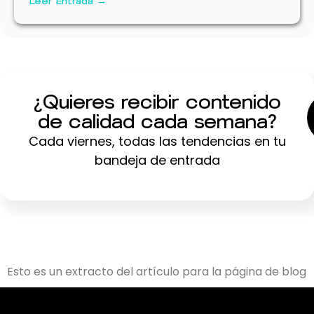
Leer Entrada →
¿Quieres recibir contenido
de calidad cada semana?
Cada viernes, todas las tendencias en tu
bandeja de entrada
Esto es un extracto del artículo para la página de blog