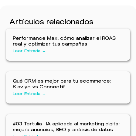
Artículos relacionados
Performance Max: cómo analizar el ROAS
real y optimizar tus campañas
Leer Entrada →
Qué CRM es mejor para tu ecommerce:
Klaviyo vs Connectif
Leer Entrada →
#03 Tertulia | IA aplicada al marketing digital:
mejora anuncios, SEO y análisis de datos