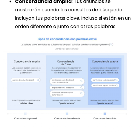
Concordancia amplia
: Tus anuncios se
mostrarán cuando las consultas de búsqueda
incluyan tus palabras clave, incluso si están en un
orden diferente o junto con otras palabras.