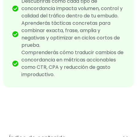
Descubrirás cómo cada tipo de
concordancia impacta volumen, control y
calidad del tráfico dentro de tu embudo.
Aprenderás tácticas concretas para
combinar exacta, frase, amplia y
negativas y optimizar en ciclos cortos de
prueba.
Comprenderás cómo traducir cambios de
concordancia en métricas accionables
como CTR, CPA y reducción de gasto
improductivo.