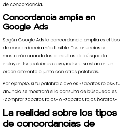
de concordancia.
Concordancia amplia en
Google Ads
Según Google Ads la concordancia amplia es el tipo
de concordancia más flexible. Tus anuncios se
mostrarán cuando las consultas de búsqueda
incluyan tus palabras clave, incluso si están en un
orden diferente o junto con otras palabras.
Por ejemplo, si tu palabra clave es «zapatos rojos», tu
anuncio se mostrará si la consulta de búsqueda es
«comprar zapatos rojos» o «zapatos rojos baratos».
La realidad sobre los tipos
de concordancias de