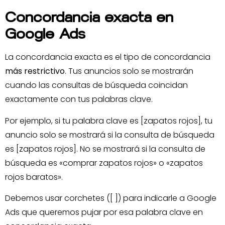
Concordancia exacta en
Google Ads
La concordancia exacta es el tipo de concordancia
más restrictivo
. Tus anuncios solo se mostrarán
cuando las consultas de búsqueda coincidan
exactamente con tus palabras clave.
Por ejemplo, si tu palabra clave es [zapatos rojos], tu
anuncio solo se mostrará si la consulta de búsqueda
es [zapatos rojos]. No se mostrará si la consulta de
búsqueda es «comprar zapatos rojos» o «zapatos
rojos baratos».
Debemos usar corchetes ([ ]) para indicarle a Google
Ads que queremos pujar por esa palabra clave en