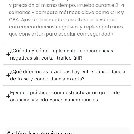
y precisión al mismo tiempo. Prueba durante 2–4
semanas y compara métricas clave como CTR y
CPA. Ajusta eliminando consultas irrelevantes
con concordancias negativas y replica patrones
que conviertan para escalar con seguridad.»
¿Cuándo y cómo implementar concordancias
negativas sin cortar tráfico útil?
¿Qué diferencias prácticas hay entre concordancia
de frase y concordancia exacta?
Ejemplo práctico: cómo estructurar un grupo de
anuncios usando varias concordancias
Artículos recientes