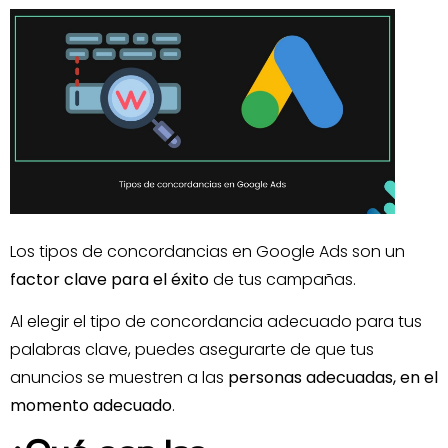
Los tipos de concordancias en Google Ads son un
factor clave para el éxito
de tus campañas.
Al elegir el tipo de concordancia adecuado para tus
palabras clave, puedes asegurarte de que tus
anuncios se muestren a las
personas adecuadas, en el
momento adecuado
.