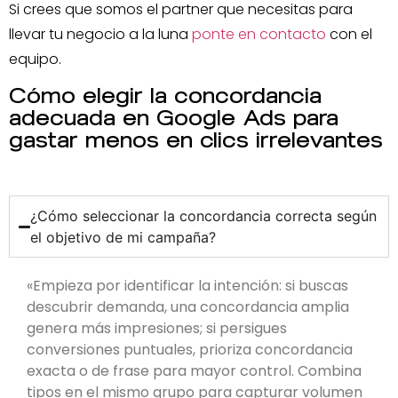
Si crees que somos el partner que necesitas para
llevar tu negocio a la luna
ponte en contacto
con el
equipo.
Cómo elegir la concordancia
adecuada en Google Ads para
gastar menos en clics irrelevantes
¿Cómo seleccionar la concordancia correcta según
el objetivo de mi campaña?
«Empieza por identificar la intención: si buscas
descubrir demanda, una concordancia amplia
genera más impresiones; si persigues
conversiones puntuales, prioriza concordancia
exacta o de frase para mayor control. Combina
tipos en el mismo grupo para capturar volumen