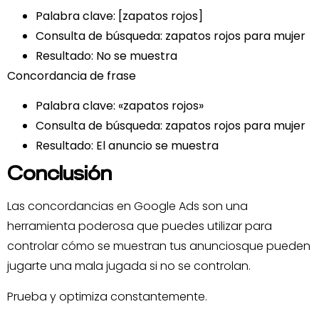
Palabra clave: [zapatos rojos]
Consulta de búsqueda: zapatos rojos para mujer
Resultado: No se muestra
Concordancia de frase
Palabra clave: «zapatos rojos»
Consulta de búsqueda: zapatos rojos para mujer
Resultado: El anuncio se muestra
Conclusión
Las concordancias en Google Ads son una
herramienta poderosa que puedes utilizar para
controlar cómo se muestran tus anunciosque pueden
jugarte una mala jugada si no se controlan.
Prueba y optimiza constantemente.