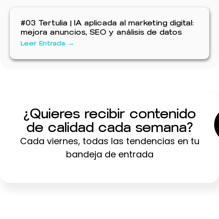
#03 Tertulia | IA aplicada al marketing digital:
mejora anuncios, SEO y análisis de datos
Leer Entrada →
¿Quieres recibir contenido
de calidad cada semana?
Cada viernes, todas las tendencias en tu
bandeja de entrada