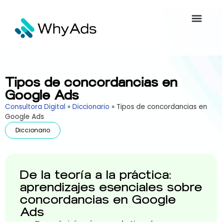
Tipos de concordancias en
Google Ads
Consultora Digital
»
Diccionario
»
Tipos de concordancias en
Google Ads
Diccionario
De la teoría a la práctica:
aprendizajes esenciales sobre
concordancias en Google
Ads