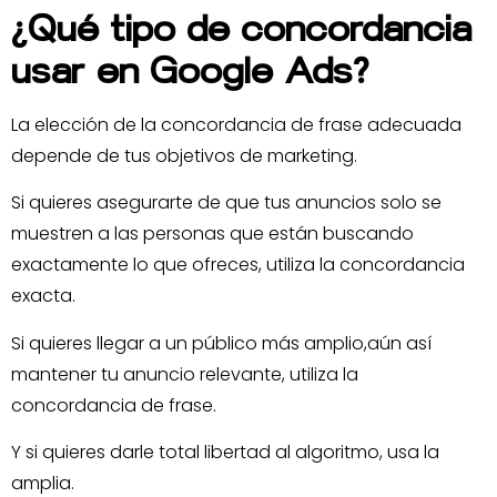
¿Qué tipo de concordancia
usar en Google Ads?
La elección de la concordancia de frase adecuada
depende de tus objetivos de marketing.
Si quieres asegurarte de que tus anuncios solo se
muestren a las personas que están buscando
exactamente lo que ofreces, utiliza la concordancia
exacta.
Si quieres llegar a un público más amplio,aún así
mantener tu anuncio relevante, utiliza la
concordancia de frase.
Y si quieres darle total libertad al algoritmo, usa la
amplia.