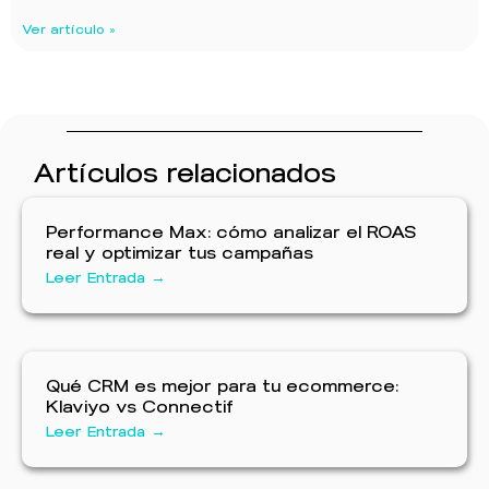
Ver artículo »
Artículos relacionados
Performance Max: cómo analizar el ROAS
real y optimizar tus campañas
Leer Entrada →
Qué CRM es mejor para tu ecommerce:
Klaviyo vs Connectif
Leer Entrada →