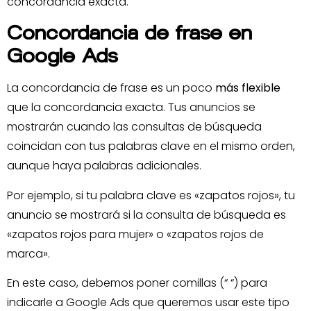
concordancia exacta.
Concordancia de frase en
Google Ads
La concordancia de frase es un poco
más flexible
que la concordancia exacta. Tus anuncios se
mostrarán cuando las consultas de búsqueda
coincidan con tus palabras clave en el mismo orden,
aunque haya palabras adicionales.
Por ejemplo, si tu palabra clave es «zapatos rojos», tu
anuncio se mostrará si la consulta de búsqueda es
«zapatos rojos para mujer» o «zapatos rojos de
marca».
En este caso, debemos poner comillas (“ “) para
indicarle a Google Ads que queremos usar este tipo