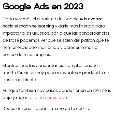
Google Ads en 2023
Cada vez más el algoritmo de Google Ads
avanza
hacia el machine learning
y darle más libertad para
impactar a los usuarios, por lo que las concordancias
de frase podemos ver que se salen del patrón que te
hemos explicado más arriba y parecerse más a
concordancias amplias.
Mientras que las concordancias amplias pueden
traerte términos muy poco relevantes y producirte un
gasto ineficiente.
Aunque también hay casos donde tienen un
CPC
más
bajo y mejor
tasa de conversión
.
Debes descubrirlo por ti mismo en tu cuenta.