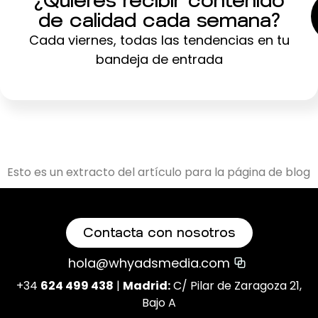
¿Quieres recibir contenido
de calidad cada semana?
Cada viernes, todas las tendencias en tu
bandeja de entrada
Esto es un extracto del artículo para la página de blog
Contacta con nosotros
hola@whyadsmedia.com
+34
624 499 438
|
Madrid:
C/ Pilar de Zaragoza 21,
Bajo A