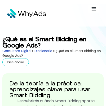
¿Qué es el Smart Bidding en
Google Ads?
Consultora Digital
»
Diccionario
»
¿Qué es el Smart Bidding en
Google Ads?
Diccionario
De la teoría a la práctica:
aprendizajes clave para usar
Smart Bidding
Descubrirás cuándo Smart Bidding aporta