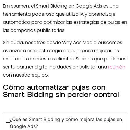
En resumen, el Smart Bidding en Google Ads es una
herramienta poderosa que utiliza IA y aprendizaje
automático para optimizar las estrategias de pujas en
las campañas publicitarias.
Sin duda, nosotros desde Why Ads Media buscamos
avanzar a esta estrategia de puja para mejorar los
resultados de nuestros clientes. Si crees que podemos
ser tu partner digital no dudes en solicitar una
reunión
con nuestro equipo.
Cómo automatizar pujas con
Smart Bidding sin perder control
¿Qué es Smart Bidding y cómo mejora las pujas en
Google Ads?