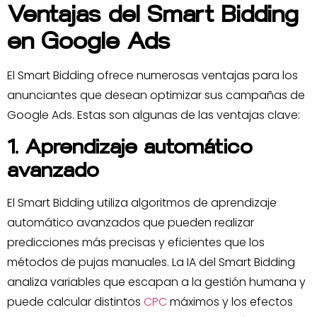
Ventajas del Smart Bidding
en Google Ads
El Smart Bidding ofrece numerosas ventajas para los
anunciantes que desean optimizar sus campañas de
Google Ads. Estas son algunas de las ventajas clave:
1. Aprendizaje automático
avanzado
El Smart Bidding utiliza algoritmos de aprendizaje
automático avanzados que pueden realizar
predicciones más precisas y eficientes que los
métodos de pujas manuales. La IA del Smart Bidding
analiza variables que escapan a la gestión humana y
puede calcular distintos
CPC
máximos y los efectos