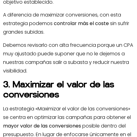
objetivo establecido.
A diferencia de maximizar conversiones, con esta
estrategia podemos
controlar más el coste
sin sufrir
grandes subidas.
Debemos revisarlo con alta frecuencia porque un CPA
muy ajustado puede suponer que no le dejemos a
nuestras campañas salir a subasta y reducir nuestra
visibilidad.
3. Maximizar el valor de las
conversiones
La estrategia «Maximizar el valor de las conversiones»
se centra en optimizar las campañas para obtener el
mayor valor de las conversiones
posible dentro del
presupuesto. En lugar de enfocarse únicamente en el