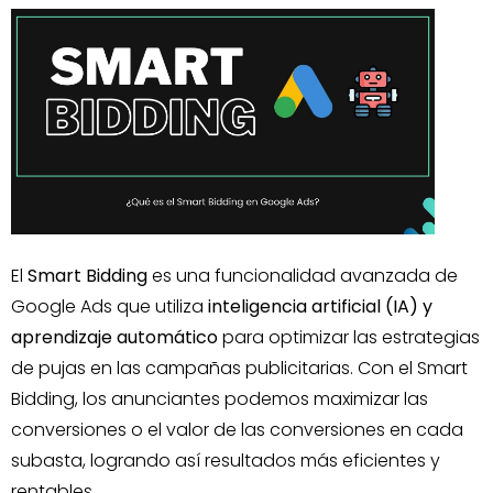
El
Smart Bidding
es una funcionalidad avanzada de
Google Ads que utiliza
inteligencia artificial (IA) y
aprendizaje automático
para optimizar las estrategias
de pujas en las campañas publicitarias. Con el Smart
Bidding, los anunciantes podemos maximizar las
conversiones o el valor de las conversiones en cada
subasta, logrando así resultados más eficientes y
rentables.