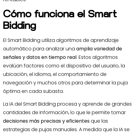
Cómo funciona el Smart
Bidding
El Smart Bidding utiliza algoritmos de aprendizaje
automático para analizar una
amplia variedad de
señales y datos en tiempo real
. Estos algoritmos
evalúan factores como el dispositivo del usuario, la
ubicación, el idioma, el comportamiento de
navegación y muchos otros para determinar la puja
óptima en cada subasta.
La IA del Smart Bidding procesa y aprende de grandes
cantidades de información, lo que le permite tomar
decisiones más precisas y eficientes
que las
estrategias de pujas manuales. A medida que la IA se