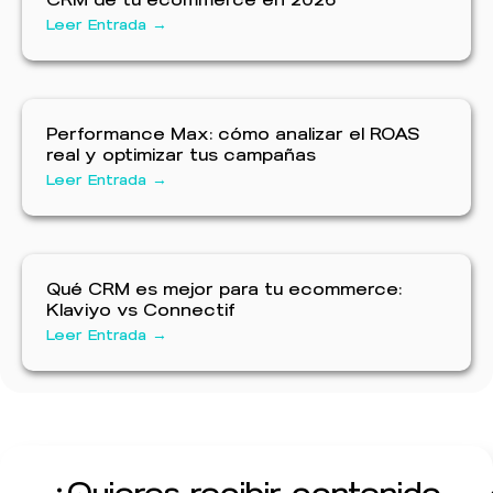
Leer Entrada →
Performance Max: cómo analizar el ROAS
real y optimizar tus campañas
Leer Entrada →
Qué CRM es mejor para tu ecommerce:
Klaviyo vs Connectif
Leer Entrada →