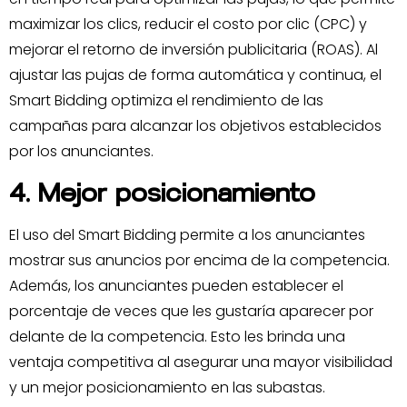
maximizar los clics, reducir el costo por clic (CPC) y
mejorar el retorno de inversión publicitaria (ROAS). Al
ajustar las pujas de forma automática y continua, el
Smart Bidding optimiza el rendimiento de las
campañas para alcanzar los objetivos establecidos
por los anunciantes.
4. Mejor posicionamiento
El uso del Smart Bidding permite a los anunciantes
mostrar sus anuncios por encima de la competencia.
Además, los anunciantes pueden establecer el
porcentaje de veces que les gustaría aparecer por
delante de la competencia. Esto les brinda una
ventaja competitiva al asegurar una mayor visibilidad
y un mejor posicionamiento en las subastas.