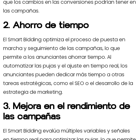
que los cambios en las conversiones podrían tener en
las campañas.
2. Ahorro de tiempo
El Smart Bidding optimiza el proceso de puesta en
marcha y seguimiento de las campañas, lo que
permite a los anunciantes ahorrar tiempo. Al
automatizar las pujas y el ajuste en tiempo real, los
anunciantes pueden dedicar más tiempo a otras
tareas estratégicas, como el SEO o el desarrollo de la
estrategia de marketing.
3. Mejora en el rendimiento de
las campañas
El Smart Bidding evalúa múltiples variables y señales
en tiempo real para optimizar las pujas, lo que permite