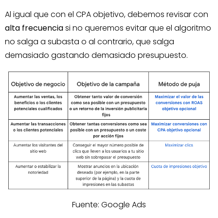
Al igual que con el CPA objetivo, debemos revisar con
alta frecuencia
si no queremos evitar que el algoritmo
no salga a subasta o al contrario, que salga
demasiado gastando demasiado presupuesto.
Fuente: Google Ads