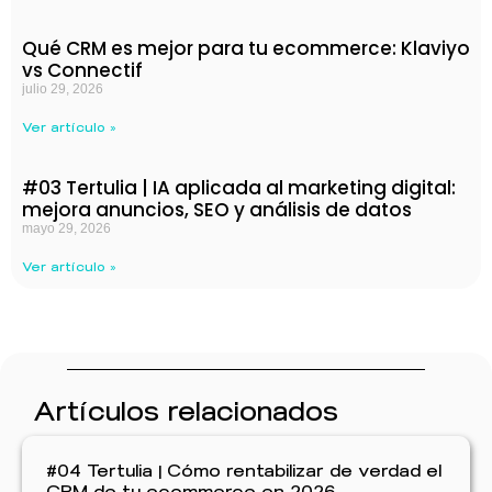
Qué CRM es mejor para tu ecommerce: Klaviyo
vs Connectif
julio 29, 2026
Ver artículo »
#03 Tertulia | IA aplicada al marketing digital:
mejora anuncios, SEO y análisis de datos
mayo 29, 2026
Ver artículo »
Artículos relacionados
#04 Tertulia | Cómo rentabilizar de verdad el
CRM de tu ecommerce en 2026