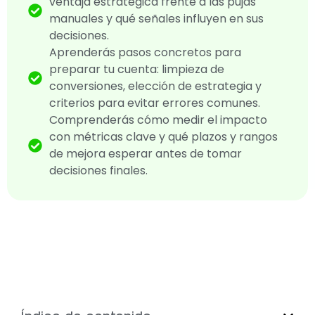
ventaja estratégica frente a las pujas
manuales y qué señales influyen en sus
decisiones.
Aprenderás pasos concretos para
preparar tu cuenta: limpieza de
conversiones, elección de estrategia y
criterios para evitar errores comunes.
Comprenderás cómo medir el impacto
con métricas clave y qué plazos y rangos
de mejora esperar antes de tomar
decisiones finales.