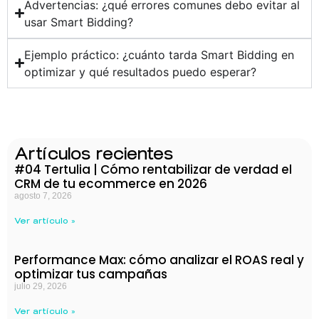
Advertencias: ¿qué errores comunes debo evitar al
usar Smart Bidding?
Ejemplo práctico: ¿cuánto tarda Smart Bidding en
optimizar y qué resultados puedo esperar?
Artículos recientes
#04 Tertulia | Cómo rentabilizar de verdad el
CRM de tu ecommerce en 2026
agosto 7, 2026
Ver artículo »
Performance Max: cómo analizar el ROAS real y
optimizar tus campañas
julio 29, 2026
Ver artículo »