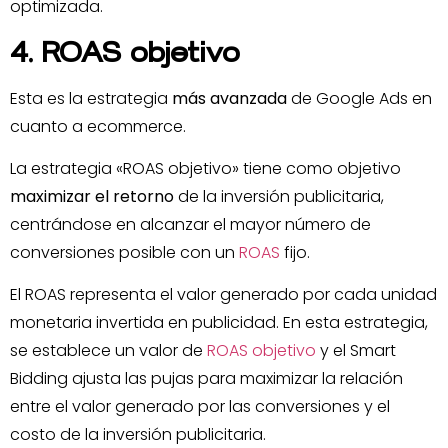
optimizada.
4. ROAS objetivo
Esta es la estrategia
más avanzada
de Google Ads en
cuanto a ecommerce.
La estrategia «ROAS objetivo» tiene como objetivo
maximizar el retorno
de la inversión publicitaria,
centrándose en alcanzar el mayor número de
conversiones posible con un
ROAS
fijo.
El ROAS representa el valor generado por cada unidad
monetaria invertida en publicidad. En esta estrategia,
se establece un valor de
ROAS objetivo
y el Smart
Bidding ajusta las pujas para maximizar la relación
entre el valor generado por las conversiones y el
costo de la inversión publicitaria.