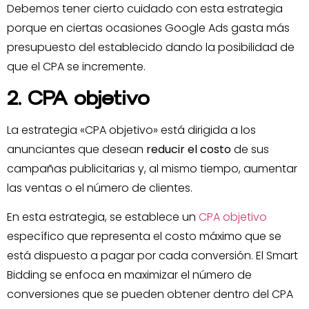
Debemos tener cierto cuidado con esta estrategia
porque en ciertas ocasiones Google Ads gasta más
presupuesto del establecido dando la posibilidad de
que el CPA se incremente.
2. CPA objetivo
La estrategia «CPA objetivo» está dirigida a los
anunciantes que desean
reducir el costo
de sus
campañas publicitarias y, al mismo tiempo, aumentar
las ventas o el número de clientes.
En esta estrategia, se establece un
CPA objetivo
específico que representa el costo máximo que se
está dispuesto a pagar por cada conversión. El Smart
Bidding se enfoca en maximizar el número de
conversiones que se pueden obtener dentro del CPA