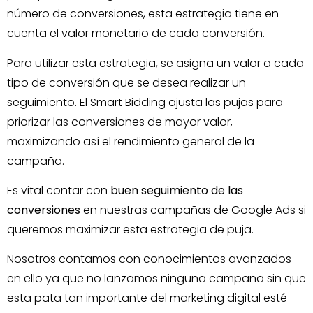
número de conversiones, esta estrategia tiene en
cuenta el valor monetario de cada conversión.
Para utilizar esta estrategia, se asigna un valor a cada
tipo de conversión que se desea realizar un
seguimiento. El Smart Bidding ajusta las pujas para
priorizar las conversiones de mayor valor,
maximizando así el rendimiento general de la
campaña.
Es vital contar con
buen seguimiento de las
conversiones
en nuestras campañas de Google Ads si
queremos maximizar esta estrategia de puja.
Nosotros contamos con conocimientos avanzados
en ello ya que no lanzamos ninguna campaña sin que
esta pata tan importante del marketing digital esté