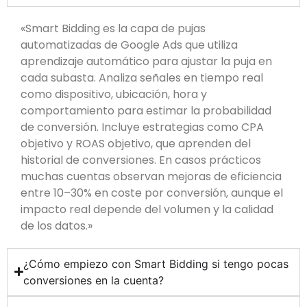
«Smart Bidding es la capa de pujas
automatizadas de Google Ads que utiliza
aprendizaje automático para ajustar la puja en
cada subasta. Analiza señales en tiempo real
como dispositivo, ubicación, hora y
comportamiento para estimar la probabilidad
de conversión. Incluye estrategias como CPA
objetivo y ROAS objetivo, que aprenden del
historial de conversiones. En casos prácticos
muchas cuentas observan mejoras de eficiencia
entre 10–30% en coste por conversión, aunque el
impacto real depende del volumen y la calidad
de los datos.»
¿Cómo empiezo con Smart Bidding si tengo pocas
conversiones en la cuenta?