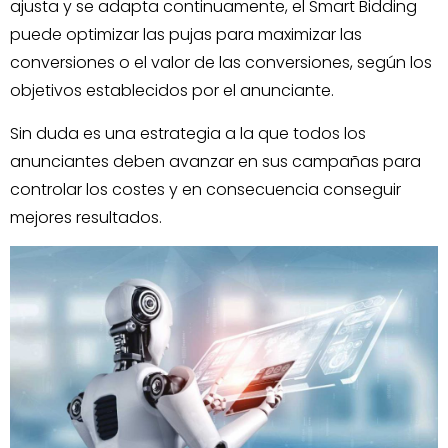
ajusta y se adapta continuamente, el Smart Bidding
puede optimizar las pujas para maximizar las
conversiones o el valor de las conversiones, según los
objetivos establecidos por el anunciante.
Sin duda es una estrategia a la que todos los
anunciantes deben avanzar en sus campañas para
controlar los costes y en consecuencia conseguir
mejores resultados.