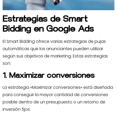
Estrategias de Smart
Bidding en Google Ads
El Smart Bidding ofrece varias estrategias de pujas
automáticas que los anunciantes pueden utilizar
según sus objetivos de marketing. Estas estrategias
son:
1. Maximizar conversiones
La estrategia «Maximizar conversiones» está diseñada
para conseguir la mayor cantidad de conversiones
posible dentro de un presupuesto o un retorno de
inversión fijos.